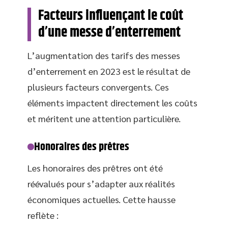
Facteurs influençant le coût
d’une messe d’enterrement
L’augmentation des tarifs des messes
d’enterrement en 2023 est le résultat de
plusieurs facteurs convergents. Ces
éléments impactent directement les coûts
et méritent une attention particulière.
Honoraires des prêtres
Les honoraires des prêtres ont été
réévalués pour s’adapter aux réalités
économiques actuelles. Cette hausse
reflète :