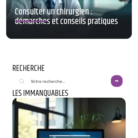
Consulter un chirurgien :
démarches et conseils pratiques
RECHERCHE
LES IMMANQUABLES