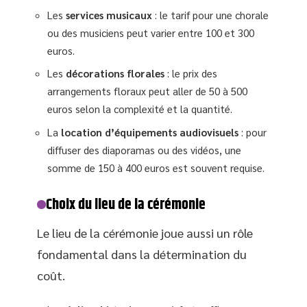
Les
services musicaux
: le tarif pour une chorale
ou des musiciens peut varier entre 100 et 300
euros.
Les
décorations florales
: le prix des
arrangements floraux peut aller de 50 à 500
euros selon la complexité et la quantité.
La
location d’équipements audiovisuels
: pour
diffuser des diaporamas ou des vidéos, une
somme de 150 à 400 euros est souvent requise.
Choix du lieu de la cérémonie
Le lieu de la cérémonie joue aussi un rôle
fondamental dans la détermination du
coût.