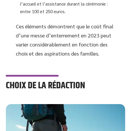
l’accueil et l’assistance durant la cérémonie :
entre 100 et 250 euros.
Ces éléments démontrent que le coût final
d’une messe d’enterrement en 2023 peut
varier considérablement en fonction des
choix et des aspirations des familles.
CHOIX DE LA RÉDACTION