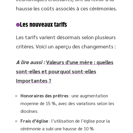
hausse les coûts associés à ces cérémonies.
Les nouveaux tarifs
Les tarifs varient désormais selon plusieurs
critères. Voici un aperçu des changements :
A lire aussi :
Valeurs d'une mère : quelles
sont-elles et pourquoi sont-elles
importantes ?
Honoraires des prêtres
: une augmentation
moyenne de 15 %, avec des variations selon les
diocèses.
Frais d’église
: l’utilisation de l’église pour la
cérémonie a subi une hausse de 10 %.