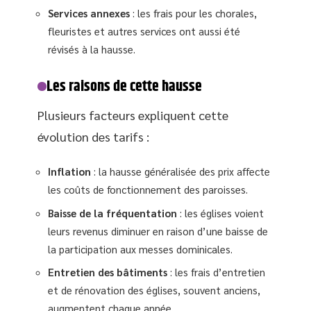
Services annexes
: les frais pour les chorales,
fleuristes et autres services ont aussi été
révisés à la hausse.
Les raisons de cette hausse
Plusieurs facteurs expliquent cette
évolution des tarifs :
Inflation
: la hausse généralisée des prix affecte
les coûts de fonctionnement des paroisses.
Baisse de la fréquentation
: les églises voient
leurs revenus diminuer en raison d’une baisse de
la participation aux messes dominicales.
Entretien des bâtiments
: les frais d’entretien
et de rénovation des églises, souvent anciens,
augmentent chaque année.