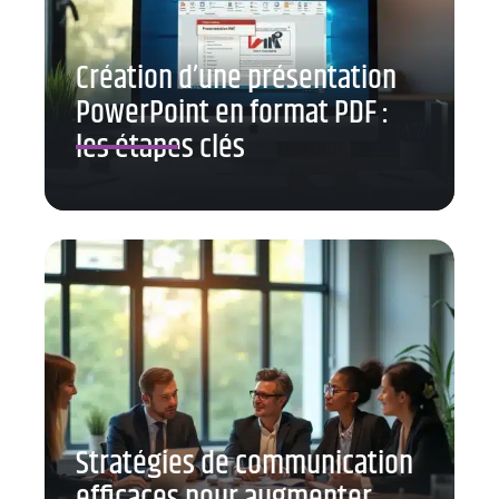
Création d’une présentation
PowerPoint en format PDF :
les étapes clés
Stratégies de communication