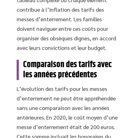
contribue à l’inflation des tarifs des
messes d’enterrement. Les familles
doivent naviguer entre ces coûts pour
organiser des obsèques dignes, en accord
avec leurs convictions et leur budget.
Comparaison des tarifs avec
les années précédentes
L’évolution des tarifs pour les messes
d’enterrement ne peut être appréhendée
sans une comparaison avec les années
antérieures. En 2020, le coût moyen d’une
messe d’enterrement était de 200 euros.
Cette somme incluait les honoraires du