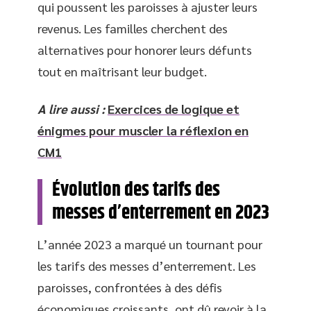
qui poussent les paroisses à ajuster leurs
revenus. Les familles cherchent des
alternatives pour honorer leurs défunts
tout en maîtrisant leur budget.
A lire aussi :
Exercices de logique et
énigmes pour muscler la réflexion en
CM1
Évolution des tarifs des
messes d’enterrement en 2023
L’année 2023 a marqué un tournant pour
les tarifs des messes d’enterrement. Les
paroisses, confrontées à des défis
économiques croissants, ont dû revoir à la