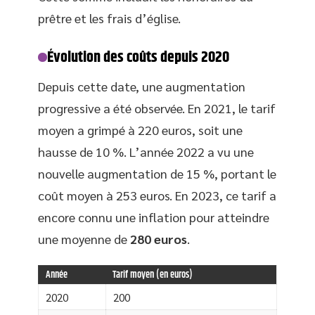
prêtre et les frais d’église.
Évolution des coûts depuis 2020
Depuis cette date, une augmentation
progressive a été observée. En 2021, le tarif
moyen a grimpé à 220 euros, soit une
hausse de 10 %. L’année 2022 a vu une
nouvelle augmentation de 15 %, portant le
coût moyen à 253 euros. En 2023, ce tarif a
encore connu une inflation pour atteindre
une moyenne de
280 euros
.
Année
Tarif moyen (en euros)
2020
200