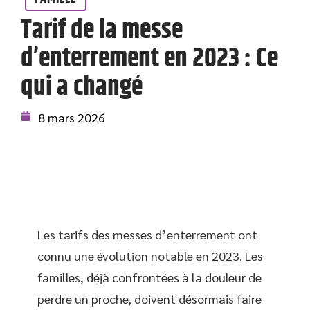
Tarif de la messe
d’enterrement en 2023 : Ce
qui a changé
8 mars 2026
Les tarifs des messes d’enterrement ont
connu une évolution notable en 2023. Les
familles, déjà confrontées à la douleur de
perdre un proche, doivent désormais faire