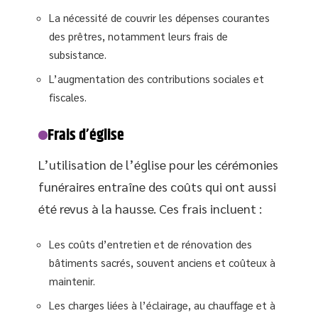
La nécessité de couvrir les dépenses courantes
des prêtres, notamment leurs frais de
subsistance.
L’augmentation des contributions sociales et
fiscales.
Frais d’église
L’utilisation de l’église pour les cérémonies
funéraires entraîne des coûts qui ont aussi
été revus à la hausse. Ces frais incluent :
Les coûts d’entretien et de rénovation des
bâtiments sacrés, souvent anciens et coûteux à
maintenir.
Les charges liées à l’éclairage, au chauffage et à