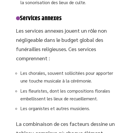
la sonorisation des lieux de culte.
Services annexes
Les services annexes jouent un rôle non
négligeable dans le budget global des
funérailles religieuses. Ces services
comprennent :
Les chorales, souvent sollicitées pour apporter
une touche musicale à la cérémonie.
Les fleuristes, dont les compositions florales
embellissent les lieux de recueillement.
Les organistes et autres musiciens.
La combinaison de ces facteurs dessine un
tableau complexe où chaque élément