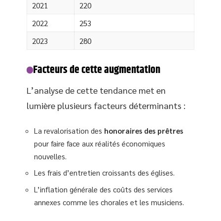
2021
220
2022
253
2023
280
Facteurs de cette augmentation
L’analyse de cette tendance met en
lumière plusieurs facteurs déterminants :
La revalorisation des
honoraires des prêtres
pour faire face aux réalités économiques
nouvelles.
Les frais d’entretien croissants des églises.
L’inflation générale des coûts des services
annexes comme les chorales et les musiciens.