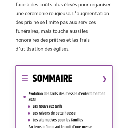
face à des coûts plus élevés pour organiser
une cérémonie religieuse. L’augmentation
des prix ne se limite pas aux services
funéraires, mais touche aussi les
honoraires des prêtres et les frais
d’utilisation des églises.
SOMMAIRE
Évolution des tarifs des messes d’enterrement en
2023
Les nouveaux tarifs
Les raisons de cette hausse
Les alternatives pour les familles
Facteurs influençant le coût d’une messe