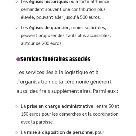
Les
églises historiques
ou à forte affluence
demandent souvent une contribution plus
élevée, pouvant aller jusqu’à 500 euros.
Les
églises de quartier
, moins sollicitées,
peuvent proposer des tarifs plus accessibles,
autour de 200 euros.
Services funéraires associés
Les services liés à la logistique et à
l’organisation de la cérémonie génèrent
aussi des frais supplémentaires. Parmi eux :
La
prise en charge administrative
: entre 50 et
150 euros pour les démarches et la coordination
avec la paroisse.
La
mise à disposition de personnel
pour