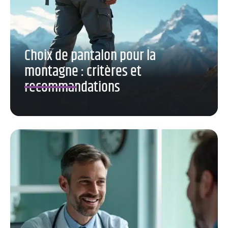
Choix de pantalon pour la
montagne : critères et
recommandations