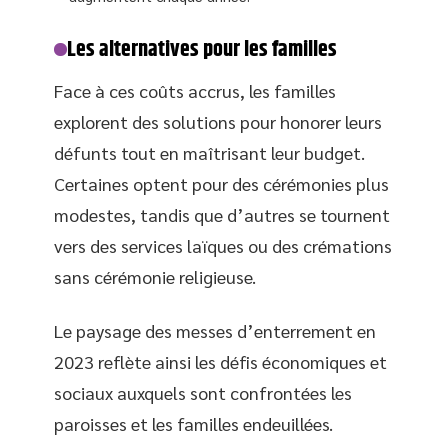
Les alternatives pour les familles
Face à ces coûts accrus, les familles
explorent des solutions pour honorer leurs
défunts tout en maîtrisant leur budget.
Certaines optent pour des cérémonies plus
modestes, tandis que d’autres se tournent
vers des services laïques ou des crémations
sans cérémonie religieuse.
Le paysage des messes d’enterrement en
2023 reflète ainsi les défis économiques et
sociaux auxquels sont confrontées les
paroisses et les familles endeuillées.