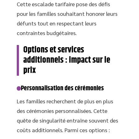
Cette escalade tarifaire pose des défis
pour les familles souhaitant honorer leurs
défunts tout en respectant leurs
contraintes budgétaires.
Options et services
additionnels : impact sur le
prix
Personnalisation des cérémonies
Les familles recherchent de plus en plus
des cérémonies personnalisées. Cette
quête de singularité entraîne souvent des
coûts additionnels. Parmi ces options :