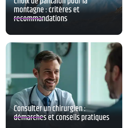
Choix de pantalon pour la
montagne : critères et
recommandations
Consulter un chirurgien :
démarches et conseils pratiques