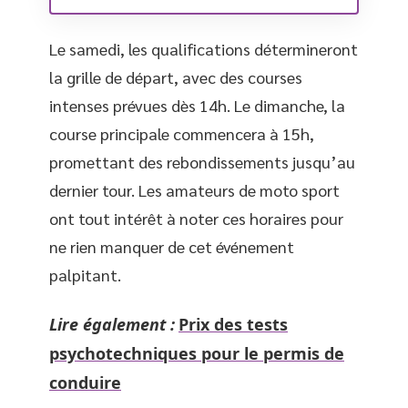
Le samedi, les qualifications détermineront
la grille de départ, avec des courses
intenses prévues dès 14h. Le dimanche, la
course principale commencera à 15h,
promettant des rebondissements jusqu’au
dernier tour. Les amateurs de moto sport
ont tout intérêt à noter ces horaires pour
ne rien manquer de cet événement
palpitant.
Lire également :
Prix des tests
psychotechniques pour le permis de
conduire