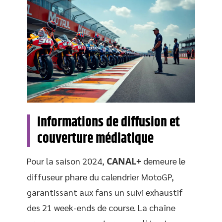
Informations de diffusion et
couverture médiatique
Pour la saison 2024,
CANAL+
demeure le
diffuseur phare du calendrier MotoGP,
garantissant aux fans un suivi exhaustif
des 21 week-ends de course. La chaîne