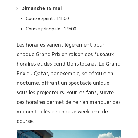
Dimanche 19 mai
Course sprint : 11h00
Course principale : 14h00
Les horaires varient légèrement pour
chaque Grand Prix en raison des fuseaux
horaires et des conditions locales. Le Grand
Prix du Qatar, par exemple, se déroule en
nocturne, offrant un spectacle unique
sous les projecteurs. Pour les fans, suivre
ces horaires permet de ne rien manquer des
moments clés de chaque week-end de
course.