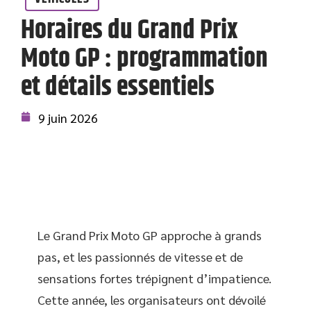
Horaires du Grand Prix
Moto GP : programmation
et détails essentiels
9 juin 2026
Le Grand Prix Moto GP approche à grands
pas, et les passionnés de vitesse et de
sensations fortes trépignent d’impatience.
Cette année, les organisateurs ont dévoilé