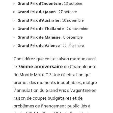
Grand Prix d’Indonésie
: 13 octobre
Grand Prix du Japon
: 27 octobre
Grand Prix d’Australie
: 10 novembre
Grand Prix de Thaïlande
: 24 novembre
Grand Prix de Malaisie
: 8 décembre
Grand Prix de Valence
: 22 décembre
Considérez que cette saison marque aussi
le
75ème anniversaire
du Championnat
du Monde Moto GP. Une célébration qui
promet des moments inoubliables, malgré
l’annulation du Grand Prix d’Argentine en
raison de coupes budgétaires et de
problèmes de financement public liés à