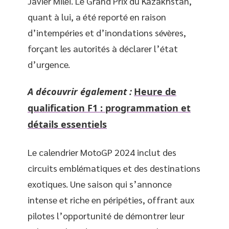
Javier Milei. Le Grand Prix du Kazakhstan,
quant à lui, a été reporté en raison
d’intempéries et d’inondations sévères,
forçant les autorités à déclarer l’état
d’urgence.
A découvrir également :
Heure de
qualification F1 : programmation et
détails essentiels
Le calendrier MotoGP 2024 inclut des
circuits emblématiques et des destinations
exotiques. Une saison qui s’annonce
intense et riche en péripéties, offrant aux
pilotes l’opportunité de démontrer leur