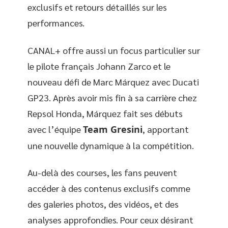
exclusifs et retours détaillés sur les
performances.
CANAL+ offre aussi un focus particulier sur
le pilote français Johann Zarco et le
nouveau défi de Marc Márquez avec Ducati
GP23. Après avoir mis fin à sa carrière chez
Repsol Honda, Márquez fait ses débuts
avec l’équipe
Team Gresini
, apportant
une nouvelle dynamique à la compétition.
Au-delà des courses, les fans peuvent
accéder à des contenus exclusifs comme
des galeries photos, des vidéos, et des
analyses approfondies. Pour ceux désirant