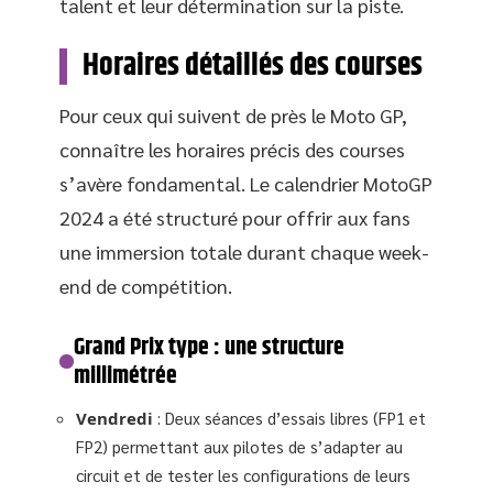
talent et leur détermination sur la piste.
Horaires détaillés des courses
Pour ceux qui suivent de près le Moto GP,
connaître les horaires précis des courses
s’avère fondamental. Le calendrier MotoGP
2024 a été structuré pour offrir aux fans
une immersion totale durant chaque week-
end de compétition.
Grand Prix type : une structure
millimétrée
Vendredi
: Deux séances d’essais libres (FP1 et
FP2) permettant aux pilotes de s’adapter au
circuit et de tester les configurations de leurs