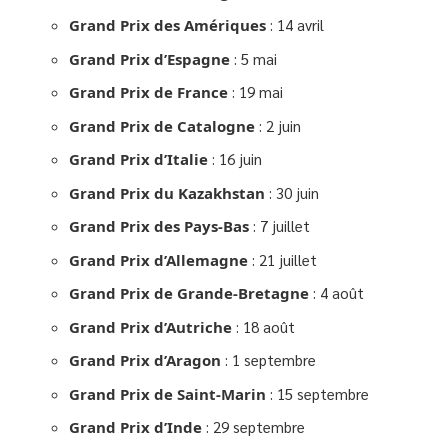
Grand Prix des Amériques
: 14 avril
Grand Prix d’Espagne
: 5 mai
Grand Prix de France
: 19 mai
Grand Prix de Catalogne
: 2 juin
Grand Prix d’Italie
: 16 juin
Grand Prix du Kazakhstan
: 30 juin
Grand Prix des Pays-Bas
: 7 juillet
Grand Prix d’Allemagne
: 21 juillet
Grand Prix de Grande-Bretagne
: 4 août
Grand Prix d’Autriche
: 18 août
Grand Prix d’Aragon
: 1 septembre
Grand Prix de Saint-Marin
: 15 septembre
Grand Prix d’Inde
: 29 septembre