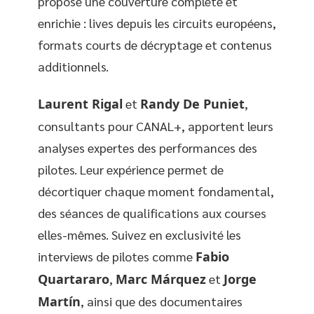
propose une couverture complète et
enrichie : lives depuis les circuits européens,
formats courts de décryptage et contenus
additionnels.
Laurent Rigal
et
Randy De Puniet
,
consultants pour CANAL+, apportent leurs
analyses expertes des performances des
pilotes. Leur expérience permet de
décortiquer chaque moment fondamental,
des séances de qualifications aux courses
elles-mêmes. Suivez en exclusivité les
interviews de pilotes comme
Fabio
Quartararo
,
Marc Márquez
et
Jorge
Martín
, ainsi que des documentaires