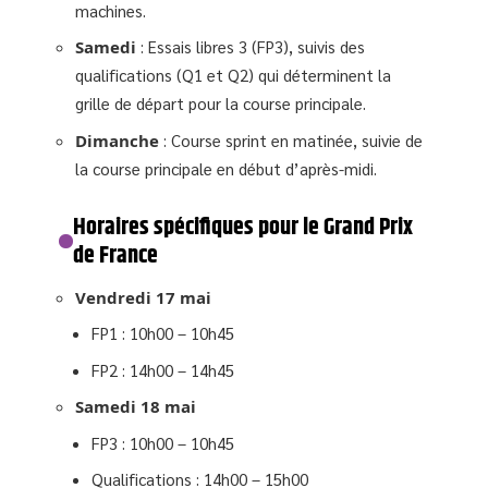
machines.
Samedi
: Essais libres 3 (FP3), suivis des
qualifications (Q1 et Q2) qui déterminent la
grille de départ pour la course principale.
Dimanche
: Course sprint en matinée, suivie de
la course principale en début d’après-midi.
Horaires spécifiques pour le Grand Prix
de France
Vendredi 17 mai
FP1 : 10h00 – 10h45
FP2 : 14h00 – 14h45
Samedi 18 mai
FP3 : 10h00 – 10h45
Qualifications : 14h00 – 15h00