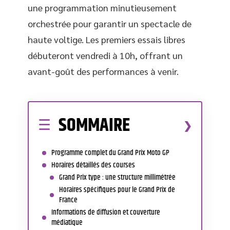
une programmation minutieusement
orchestrée pour garantir un spectacle de
haute voltige. Les premiers essais libres
débuteront vendredi à 10h, offrant un
avant-goût des performances à venir.
SOMMAIRE
Programme complet du Grand Prix Moto GP
Horaires détaillés des courses
Grand Prix type : une structure millimétrée
Horaires spécifiques pour le Grand Prix de
France
Informations de diffusion et couverture
médiatique