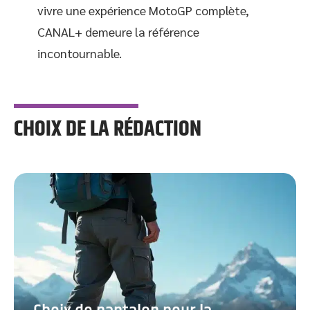
vivre une expérience MotoGP complète,
CANAL+ demeure la référence
incontournable.
CHOIX DE LA RÉDACTION