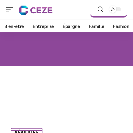
Bien-être
Entreprise
Épargne
Famille
Fashion
VÉHICULES