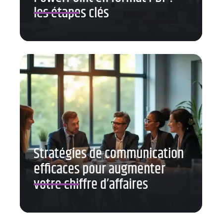
les étapes clés
Stratégies de communication
efficaces pour augmenter
votre chiffre d’affaires