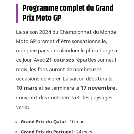
Programme complet du Grand
Prix Moto GP
La saison 2024 du Championnat du Monde
Moto GP promet d’être sensationnelle,
marquée par son calendrier le plus chargé à
ce jour. Avec
21 courses
réparties sur neuf
mois, les fans auront de nombreuses
occasions de vibrer. La saison débutera le
10 mars
et se terminera le
17 novembre
,
couvrant des continents et des paysages
variés.
Grand Prix du Qatar
: 10 mars
Grand Prix du Portugal
: 24 mars