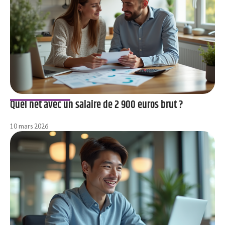
Quel net avec un salaire de 2 900 euros brut ?
10 mars 2026