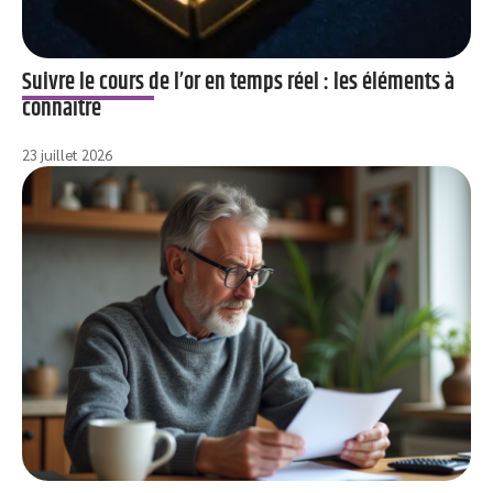
Suivre le cours de l’or en temps réel : les éléments à
connaître
23 juillet 2026