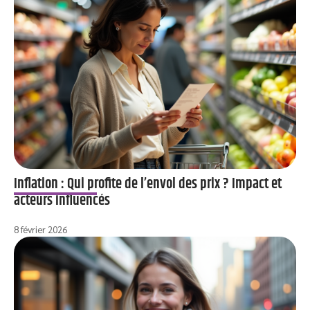
Inflation : Qui profite de l’envol des prix ? Impact et
acteurs influencés
8 février 2026