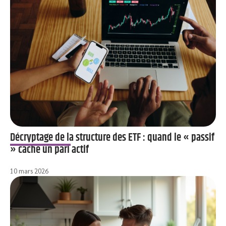
Décryptage de la structure des ETF : quand le « passif
» cache un pari actif
10 mars 2026