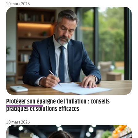
10 mars 2026
Protéger son épargne de l’inflation : conseils
pratiques et solutions efficaces
10 mars 2026