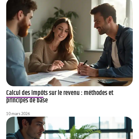
Calcul des impôts sur le revenu : méthodes et
principes de base
10 mars 2026