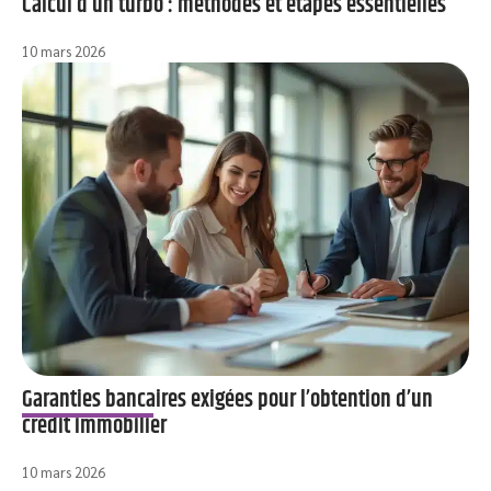
Calcul d’un turbo : méthodes et étapes essentielles
10 mars 2026
Garanties bancaires exigées pour l’obtention d’un
crédit immobilier
10 mars 2026