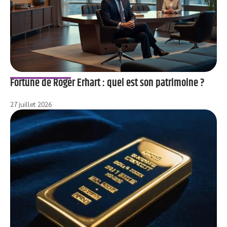
Fortune de Roger Erhart : quel est son patrimoine ?
27 juillet 2026