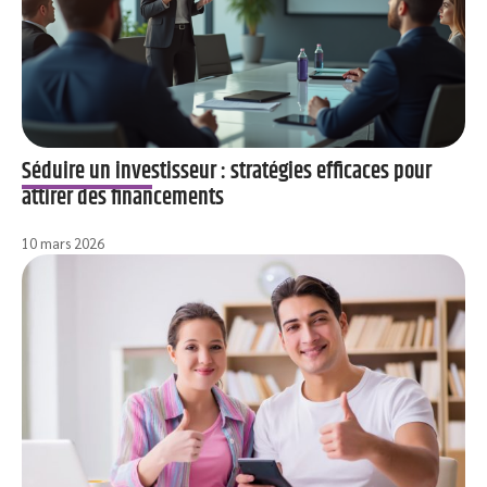
Séduire un investisseur : stratégies efficaces pour
attirer des financements
10 mars 2026