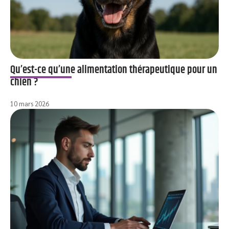
Qu’est-ce qu’une alimentation thérapeutique pour un
chien ?
10 mars 2026