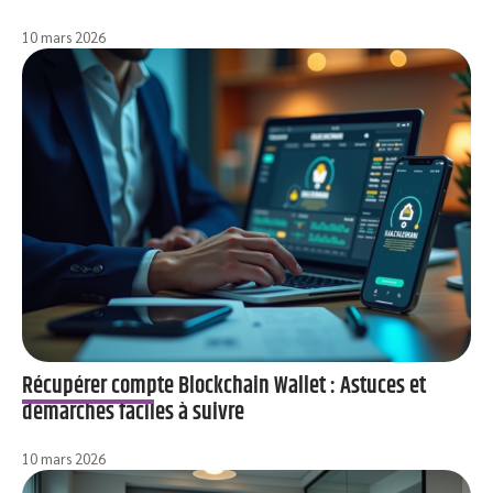
10 mars 2026
Récupérer compte Blockchain Wallet : Astuces et
démarches faciles à suivre
10 mars 2026