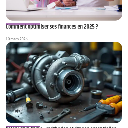
Comment optimiser ses finances en 2025 ?
10 mars 2026