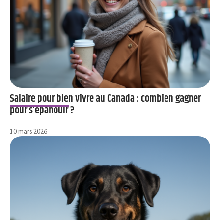
Salaire pour bien vivre au Canada : combien gagner
pour s’épanouir ?
10 mars 2026