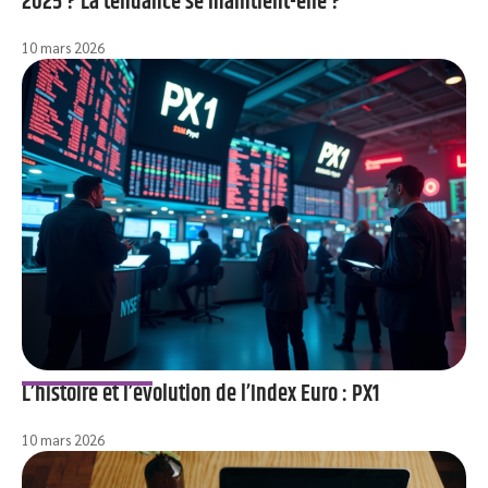
2025 ? La tendance se maintient-elle ?
10 mars 2026
L’histoire et l’évolution de l’Index Euro : PX1
10 mars 2026