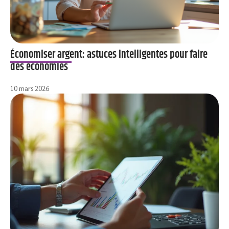
Économiser argent: astuces intelligentes pour faire
des économies
10 mars 2026