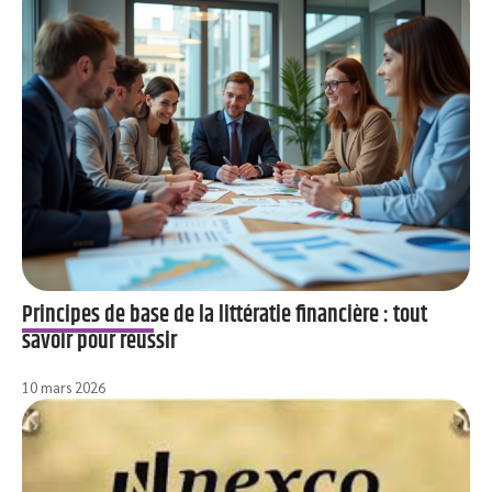
Principes de base de la littératie financière : tout
savoir pour réussir
10 mars 2026