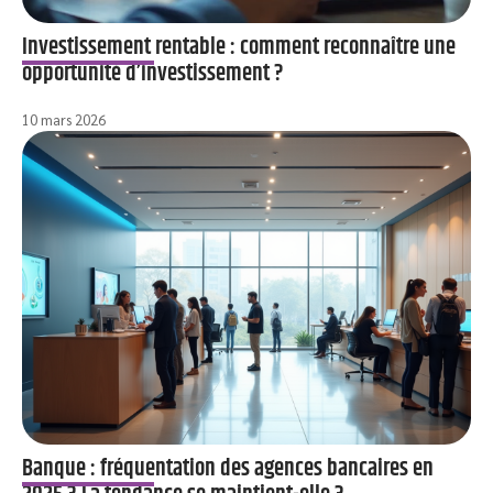
Investissement rentable : comment reconnaître une
opportunité d’investissement ?
10 mars 2026
Banque : fréquentation des agences bancaires en