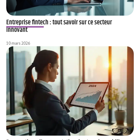
Entreprise fintech : tout savoir sur ce secteur
innovant
10 mars 2026