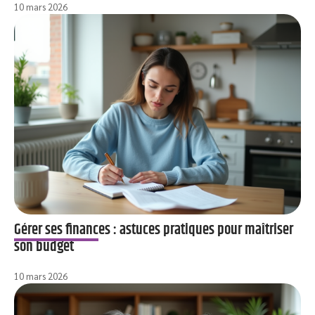
10 mars 2026
Gérer ses finances : astuces pratiques pour maîtriser
son budget
10 mars 2026