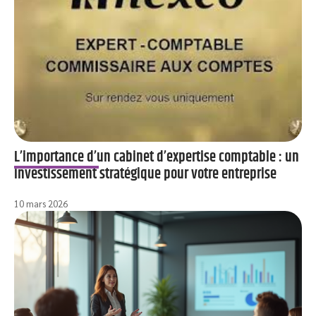
L’importance d’un cabinet d’expertise comptable : un
investissement stratégique pour votre entreprise
10 mars 2026