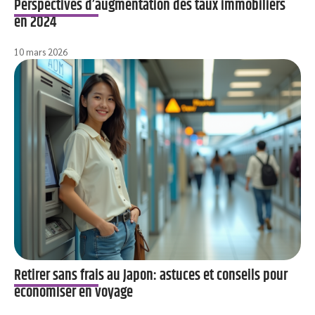
Perspectives d’augmentation des taux immobiliers
en 2024
10 mars 2026
Retirer sans frais au Japon: astuces et conseils pour
économiser en voyage