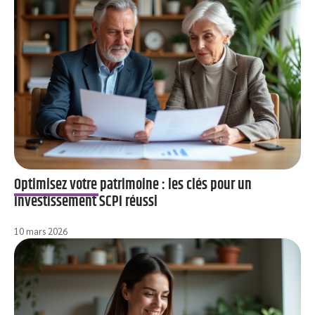
Optimisez votre patrimoine : les clés pour un
investissement SCPI réussi
10 mars 2026