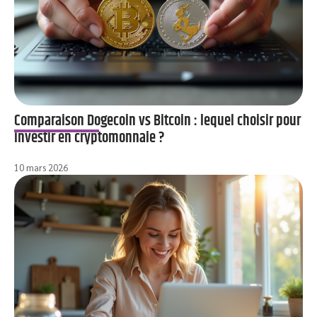
Comparaison Dogecoin vs Bitcoin : lequel choisir pour
investir en cryptomonnaie ?
10 mars 2026