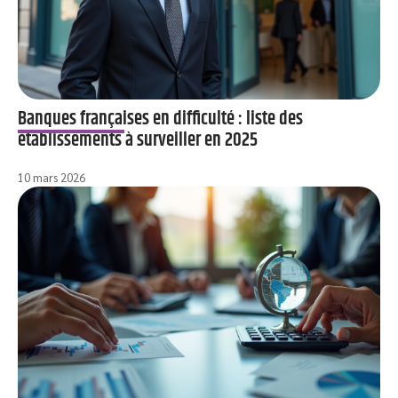
Banques françaises en difficulté : liste des
établissements à surveiller en 2025
10 mars 2026