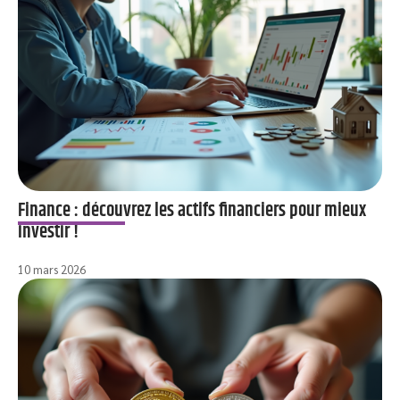
Finance : découvrez les actifs financiers pour mieux
investir !
10 mars 2026