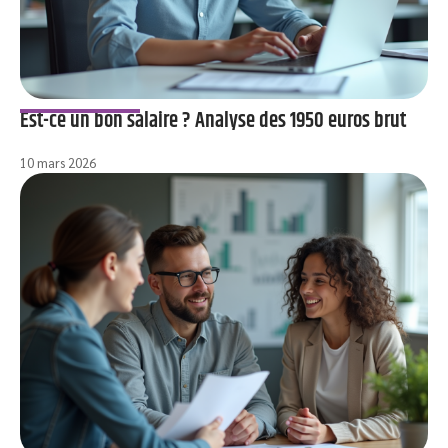
Est-ce un bon salaire ? Analyse des 1950 euros brut
10 mars 2026