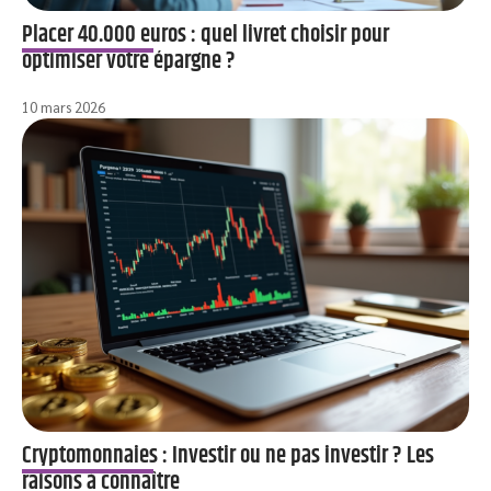
Placer 40.000 euros : quel livret choisir pour
optimiser votre épargne ?
10 mars 2026
Cryptomonnaies : Investir ou ne pas investir ? Les
raisons à connaître