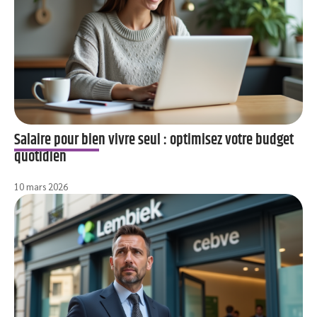
Salaire pour bien vivre seul : optimisez votre budget
quotidien
10 mars 2026