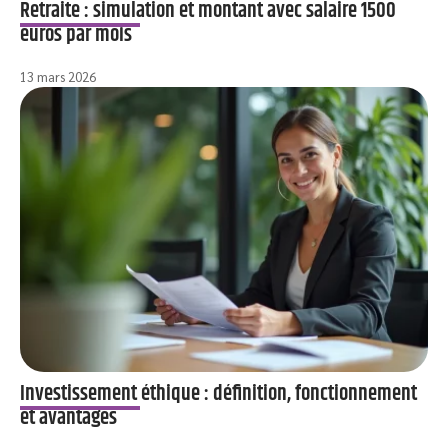
Retraite : simulation et montant avec salaire 1500
euros par mois
13 mars 2026
Investissement éthique : définition, fonctionnement
et avantages