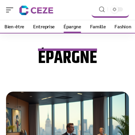
Bien-être
Entreprise
Épargne
Famille
Fashion
ÉPARGNE