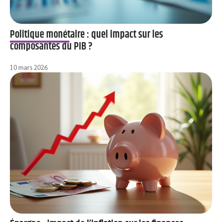
Politique monétaire : quel impact sur les
composantes du PIB ?
10 mars 2026