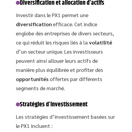
Diversification et allocation d’actifs
Investir dans le PX1 permet une
diversification
efficace. Cet indice
englobe des entreprises de divers secteurs,
ce qui réduit les risques liés à la
volatilité
d’un secteur unique. Les investisseurs
peuvent ainsi allouer leurs actifs de
manière plus équilibrée et profiter des
opportunités
offertes par différents
segments de marché.
Stratégies d’investissement
Les stratégies d’investissement basées sur
le PX1 incluent :