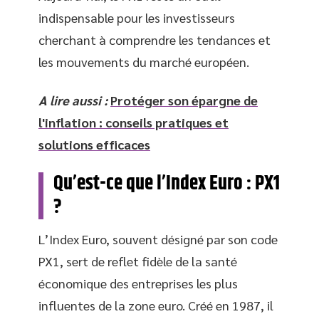
indispensable pour les investisseurs
cherchant à comprendre les tendances et
les mouvements du marché européen.
A lire aussi :
Protéger son épargne de
l'inflation : conseils pratiques et
solutions efficaces
Qu’est-ce que l’Index Euro : PX1
?
L’Index Euro, souvent désigné par son code
PX1, sert de reflet fidèle de la santé
économique des entreprises les plus
influentes de la zone euro. Créé en 1987, il