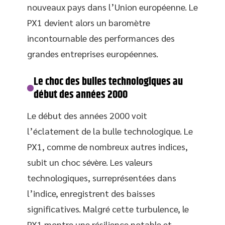
nouveaux pays dans l’Union européenne. Le
PX1 devient alors un baromètre
incontournable des performances des
grandes entreprises européennes.
Le choc des bulles technologiques au
début des années 2000
Le début des années 2000 voit
l’éclatement de la bulle technologique. Le
PX1, comme de nombreux autres indices,
subit un choc sévère. Les valeurs
technologiques, surreprésentées dans
l’indice, enregistrent des baisses
significatives. Malgré cette turbulence, le
PX1 montre une résilience notable et