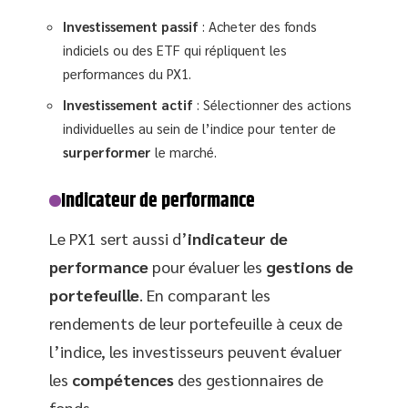
Investissement passif
: Acheter des fonds
indiciels ou des ETF qui répliquent les
performances du PX1.
Investissement actif
: Sélectionner des actions
individuelles au sein de l’indice pour tenter de
surperformer
le marché.
Indicateur de performance
Le PX1 sert aussi d’
indicateur de
performance
pour évaluer les
gestions de
portefeuille
. En comparant les
rendements de leur portefeuille à ceux de
l’indice, les investisseurs peuvent évaluer
les
compétences
des gestionnaires de
fonds.