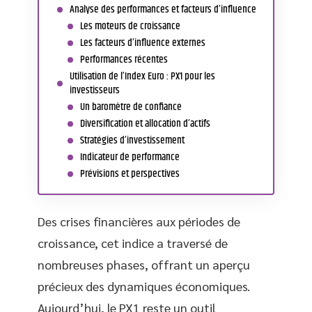
Analyse des performances et facteurs d’influence
Les moteurs de croissance
Les facteurs d’influence externes
Performances récentes
Utilisation de l’Index Euro : PX1 pour les
investisseurs
Un baromètre de confiance
Diversification et allocation d’actifs
Stratégies d’investissement
Indicateur de performance
Prévisions et perspectives
Des crises financières aux périodes de
croissance, cet indice a traversé de
nombreuses phases, offrant un aperçu
précieux des dynamiques économiques.
Aujourd’hui, le PX1 reste un outil