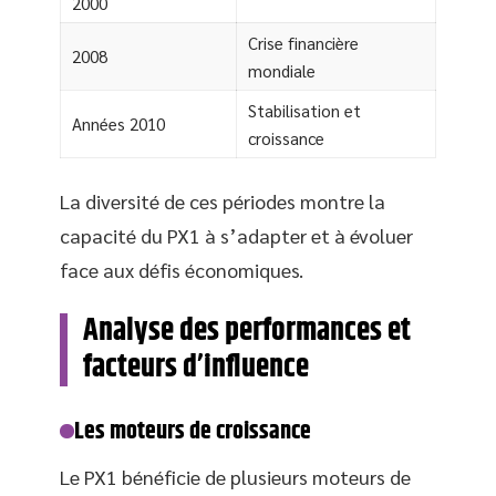
2000
Crise financière
2008
mondiale
Stabilisation et
Années 2010
croissance
La diversité de ces périodes montre la
capacité du PX1 à s’adapter et à évoluer
face aux défis économiques.
Analyse des performances et
facteurs d’influence
Les moteurs de croissance
Le PX1 bénéficie de plusieurs moteurs de