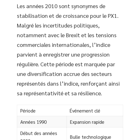
Les années 2010 sont synonymes de
stabilisation et de croissance pour le PX1.
Malgré les incertitudes politiques,
notamment avec le Brexit et les tensions
commerciales internationales, l’indice
parvient à enregistrer une progression
régulière. Cette période est marquée par
une diversification accrue des secteurs
représentés dans l’indice, renforçant ainsi
sa représentativité et sa résilience.
Période
Événement clé
Années 1990
Expansion rapide
Début des années
Bulle technologique