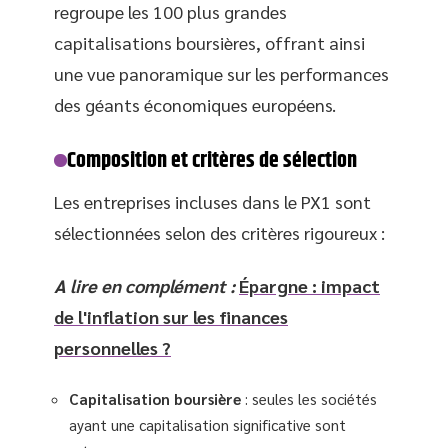
regroupe les 100 plus grandes
capitalisations boursières, offrant ainsi
une vue panoramique sur les performances
des géants économiques européens.
Composition et critères de sélection
Les entreprises incluses dans le PX1 sont
sélectionnées selon des critères rigoureux :
A lire en complément :
Épargne : impact
de l'inflation sur les finances
personnelles ?
Capitalisation boursière
: seules les sociétés
ayant une capitalisation significative sont