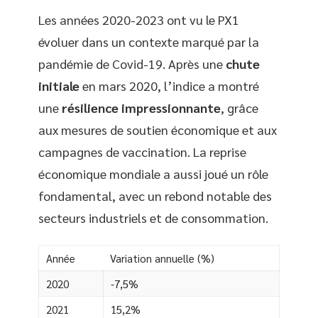
Les années 2020-2023 ont vu le PX1
évoluer dans un contexte marqué par la
pandémie de Covid-19. Après une
chute
initiale
en mars 2020, l’indice a montré
une
résilience impressionnante
, grâce
aux mesures de soutien économique et aux
campagnes de vaccination. La reprise
économique mondiale a aussi joué un rôle
fondamental, avec un rebond notable des
secteurs industriels et de consommation.
Année
Variation annuelle (%)
2020
-7,5%
2021
15,2%