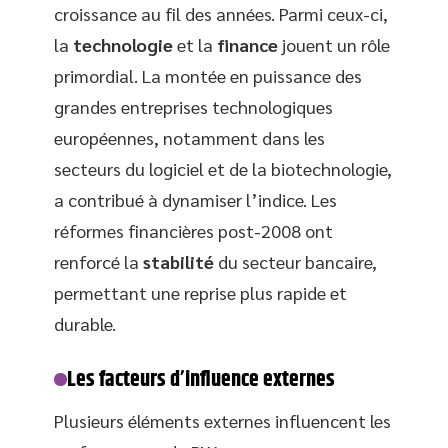
croissance au fil des années. Parmi ceux-ci,
la
technologie
et la
finance
jouent un rôle
primordial. La montée en puissance des
grandes entreprises technologiques
européennes, notamment dans les
secteurs du logiciel et de la biotechnologie,
a contribué à dynamiser l’indice. Les
réformes financières post-2008 ont
renforcé la
stabilité
du secteur bancaire,
permettant une reprise plus rapide et
durable.
Les facteurs d’influence externes
Plusieurs éléments externes influencent les