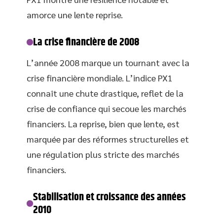
amorce une lente reprise.
La crise financière de 2008
L’année 2008 marque un tournant avec la
crise financière mondiale. L’indice PX1
connaît une chute drastique, reflet de la
crise de confiance qui secoue les marchés
financiers. La reprise, bien que lente, est
marquée par des réformes structurelles et
une régulation plus stricte des marchés
financiers.
Stabilisation et croissance des années
2010