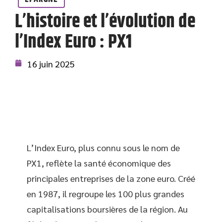
L’histoire et l’évolution de
l’Index Euro : PX1
16 juin 2025
L’Index Euro, plus connu sous le nom de
PX1, reflète la santé économique des
principales entreprises de la zone euro. Créé
en 1987, il regroupe les 100 plus grandes
capitalisations boursières de la région. Au