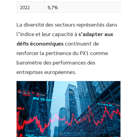
2022
8,7%
La diversité des secteurs représentés dans
l’indice et leur capacité à
s’adapter aux
défis économiques
continuent de
renforcer la pertinence du PX1 comme
baromètre des performances des
entreprises européennes.