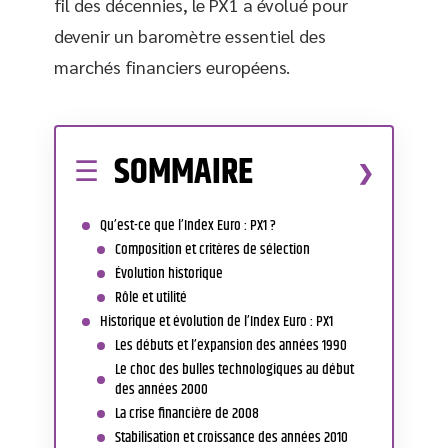
fil des décennies, le PX1 a évolué pour
devenir un baromètre essentiel des
marchés financiers européens.
SOMMAIRE
Qu’est-ce que l’Index Euro : PX1 ?
Composition et critères de sélection
Évolution historique
Rôle et utilité
Historique et évolution de l’Index Euro : PX1
Les débuts et l’expansion des années 1990
Le choc des bulles technologiques au début
des années 2000
La crise financière de 2008
Stabilisation et croissance des années 2010