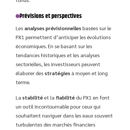
Prévisions et perspectives
Les
analyses prévisionnelles
basées sur le
PX1 permettent d’anticiper les évolutions
économiques. En se basant sur les
tendances historiques et les analyses
sectorielles, les investisseurs peuvent
élaborer des
stratégies
à moyen et long
terme.
La
stabilité
et la
fiabilité
du PX1 en font
un outil incontournable pour ceux qui
souhaitent naviguer dans les eaux souvent
turbulentes des marchés financiers