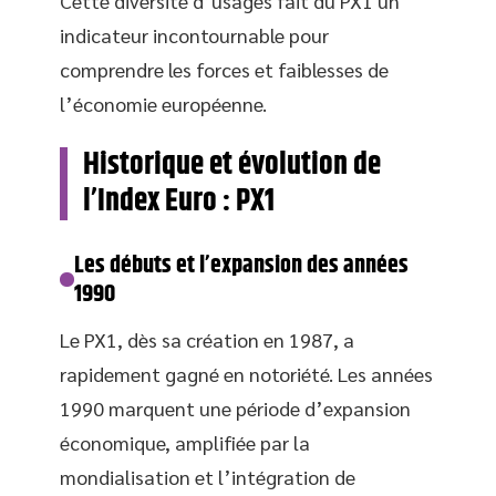
Cette diversité d’usages fait du PX1 un
indicateur incontournable pour
comprendre les forces et faiblesses de
l’économie européenne.
Historique et évolution de
l’Index Euro : PX1
Les débuts et l’expansion des années
1990
Le PX1, dès sa création en 1987, a
rapidement gagné en notoriété. Les années
1990 marquent une période d’expansion
économique, amplifiée par la
mondialisation et l’intégration de