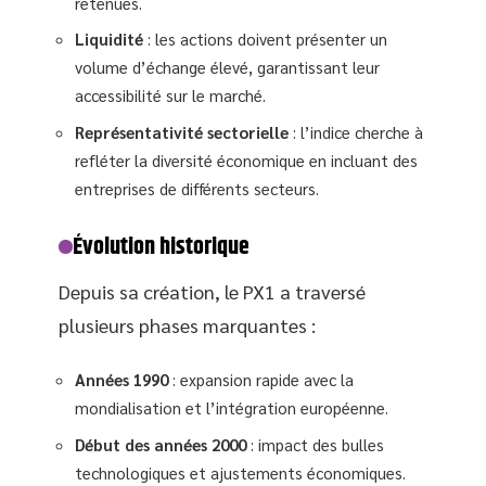
retenues.
Liquidité
: les actions doivent présenter un
volume d’échange élevé, garantissant leur
accessibilité sur le marché.
Représentativité sectorielle
: l’indice cherche à
refléter la diversité économique en incluant des
entreprises de différents secteurs.
Évolution historique
Depuis sa création, le PX1 a traversé
plusieurs phases marquantes :
Années 1990
: expansion rapide avec la
mondialisation et l’intégration européenne.
Début des années 2000
: impact des bulles
technologiques et ajustements économiques.