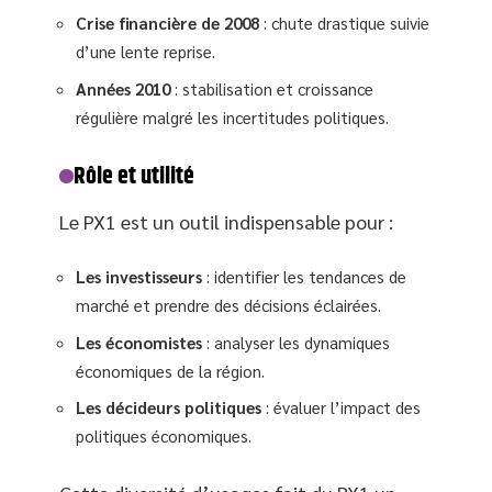
Crise financière de 2008
: chute drastique suivie
d’une lente reprise.
Années 2010
: stabilisation et croissance
régulière malgré les incertitudes politiques.
Rôle et utilité
Le PX1 est un outil indispensable pour :
Les investisseurs
: identifier les tendances de
marché et prendre des décisions éclairées.
Les économistes
: analyser les dynamiques
économiques de la région.
Les décideurs politiques
: évaluer l’impact des
politiques économiques.