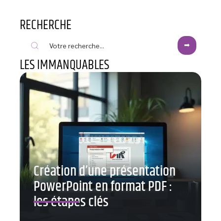
RECHERCHE
LES IMMANQUABLES
Création d’une présentation
PowerPoint en format PDF :
les étapes clés