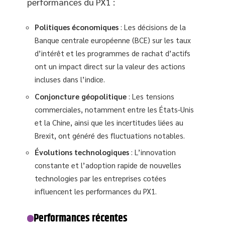
performances du PX1 :
Politiques économiques
: Les décisions de la
Banque centrale européenne (BCE) sur les taux
d’intérêt et les programmes de rachat d’actifs
ont un impact direct sur la valeur des actions
incluses dans l’indice.
Conjoncture géopolitique
: Les tensions
commerciales, notamment entre les États-Unis
et la Chine, ainsi que les incertitudes liées au
Brexit, ont généré des fluctuations notables.
Évolutions technologiques
: L’innovation
constante et l’adoption rapide de nouvelles
technologies par les entreprises cotées
influencent les performances du PX1.
Performances récentes