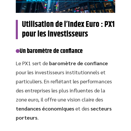
Utilisation de l’Index Euro : PX1
pour les investisseurs
Un baromètre de confiance
Le PX1 sert de
baromètre de confiance
pour les investisseurs institutionnels et
particuliers. En reflétant les performances
des entreprises les plus influentes de la
zone euro, il offre une vision claire des
tendances économiques
et des
secteurs
porteurs
.