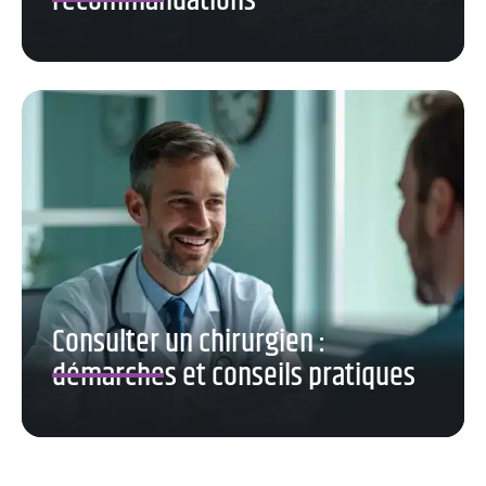
recommandations
Consulter un chirurgien :
démarches et conseils pratiques