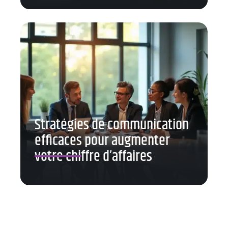
Stratégies de communication
efficaces pour augmenter
votre chiffre d’affaires