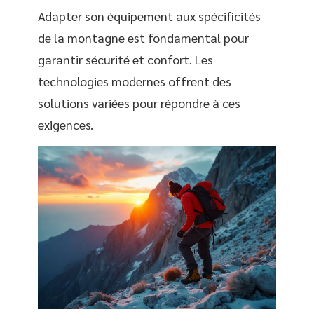
Adapter son équipement aux spécificités
de la montagne est fondamental pour
garantir sécurité et confort. Les
technologies modernes offrent des
solutions variées pour répondre à ces
exigences.