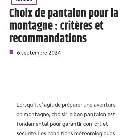
Choix de pantalon pour la
montagne : critères et
recommandations
6 septembre 2024
Lorsqu’il s’agit de préparer une aventure
en montagne, choisir le bon pantalon est
fondamental pour garantir confort et
sécurité. Les conditions météorologiques