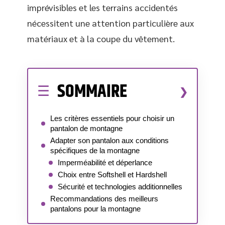
imprévisibles et les terrains accidentés
nécessitent une attention particulière aux
matériaux et à la coupe du vêtement.
SOMMAIRE
Les critères essentiels pour choisir un
pantalon de montagne
Adapter son pantalon aux conditions
spécifiques de la montagne
Imperméabilité et déperlance
Choix entre Softshell et Hardshell
Sécurité et technologies additionnelles
Recommandations des meilleurs
pantalons pour la montagne