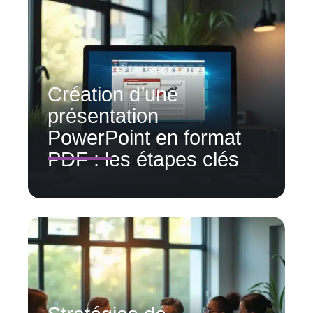
Création d’une
présentation
PowerPoint en format
PDF : les étapes clés