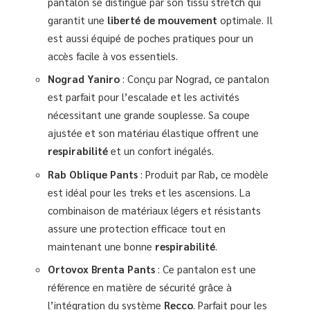
pantalon se distingue par son tissu stretch qui
garantit une
liberté de mouvement
optimale. Il
est aussi équipé de poches pratiques pour un
accès facile à vos essentiels.
Nograd Yaniro
: Conçu par Nograd, ce pantalon
est parfait pour l’escalade et les activités
nécessitant une grande souplesse. Sa coupe
ajustée et son matériau élastique offrent une
respirabilité
et un confort inégalés.
Rab Oblique Pants
: Produit par Rab, ce modèle
est idéal pour les treks et les ascensions. La
combinaison de matériaux légers et résistants
assure une protection efficace tout en
maintenant une bonne
respirabilité
.
Ortovox Brenta Pants
: Ce pantalon est une
référence en matière de sécurité grâce à
l’intégration du système
Recco
. Parfait pour les