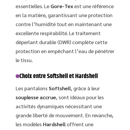
essentielles. Le
Gore-Tex
est une référence
en la matière, garantissant une protection
contre l’humidité tout en maintenant une
excellente respirabilité. Le traitement
déperlant durable (DWR) complète cette
protection en empêchant l’eau de pénétrer
le tissu.
Choix entre Softshell et Hardshell
Les pantalons
Softshell
, grâce à leur
souplesse accrue
, sont idéaux pour les
activités dynamiques nécessitant une
grande liberté de mouvement. En revanche,
les modèles
Hardshell
offrent une