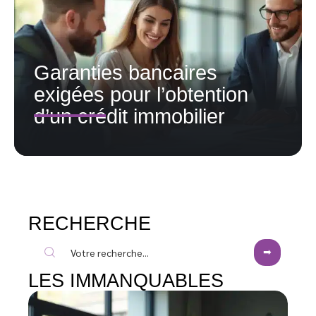
Garanties bancaires
exigées pour l’obtention
d’un crédit immobilier
RECHERCHE
LES IMMANQUABLES