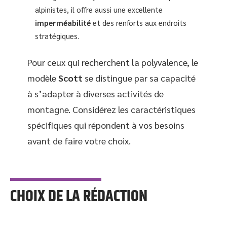
alpinistes, il offre aussi une excellente
imperméabilité
et des renforts aux endroits
stratégiques.
Pour ceux qui recherchent la polyvalence, le
modèle
Scott
se distingue par sa capacité
à s’adapter à diverses activités de
montagne. Considérez les caractéristiques
spécifiques qui répondent à vos besoins
avant de faire votre choix.
CHOIX DE LA RÉDACTION