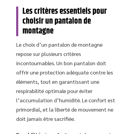
Les critères essentiels pour
choisir un pantalon de
montagne
Le choix d’un pantalon de montagne
repose sur plusieurs critères
incontournables. Un bon pantalon doit
offrir une protection adéquate contre les
éléments, tout en garantissant une
respirabilité optimale pour éviter
l’accumulation d’humidité. Le confort est
primordial, et la liberté de mouvement ne
doit jamais être sacrifiée.