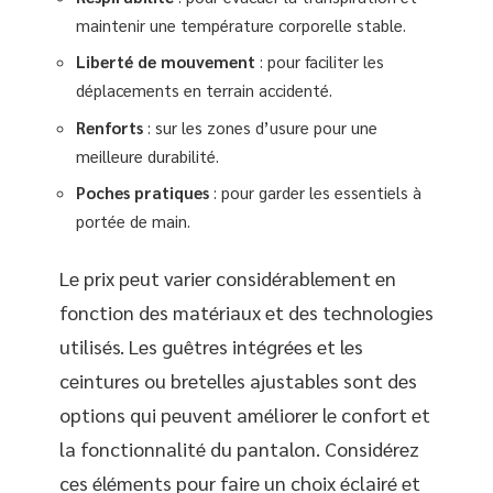
maintenir une température corporelle stable.
Liberté de mouvement
: pour faciliter les
déplacements en terrain accidenté.
Renforts
: sur les zones d’usure pour une
meilleure durabilité.
Poches pratiques
: pour garder les essentiels à
portée de main.
Le prix peut varier considérablement en
fonction des matériaux et des technologies
utilisés. Les guêtres intégrées et les
ceintures ou bretelles ajustables sont des
options qui peuvent améliorer le confort et
la fonctionnalité du pantalon. Considérez
ces éléments pour faire un choix éclairé et