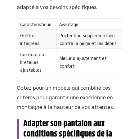
adapté à vos besoins spécifiques.
Caractéristique
Avantage
Guêtres
Protection supplémentaire
intégrées
contre la neige et les débris
Ceinture ou
Meilleur ajustement et
bretelles
confort
ajustables
Optez pour un modèle qui combine ces
critères pour garantir une expérience en
montagne à la hauteur de vos attentes.
Adapter son pantalon aux
conditions spécifiques de la