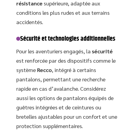
résistance
supérieure, adaptée aux
conditions les plus rudes et aux terrains
accidentés.
Sécurité et technologies additionnelles
Pour les aventuriers engagés, la
sécurité
est renforcée par des dispositifs comme le
système
Recco
, intégré à certains
pantalons, permettant une recherche
rapide en cas d’avalanche. Considérez
aussi les options de pantalons équipés de
guêtres intégrées et de ceintures ou
bretelles ajustables pour un confort et une
protection supplémentaires.