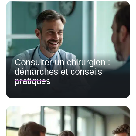
Consulter un chirurgien :
démarches et conseils
pratiques