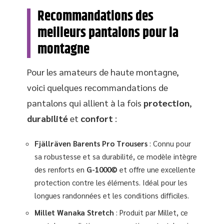
Recommandations des
meilleurs pantalons pour la
montagne
Pour les amateurs de haute montagne,
voici quelques recommandations de
pantalons qui allient à la fois
protection
,
durabilité
et
confort
:
Fjällräven Barents Pro Trousers
: Connu pour
sa robustesse et sa durabilité, ce modèle intègre
des renforts en
G-1000©
et offre une excellente
protection contre les éléments. Idéal pour les
longues randonnées et les conditions difficiles.
Millet Wanaka Stretch
: Produit par Millet, ce