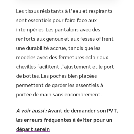
Les tissus résistants à l’eau et respirants
sont essentiels pour faire face aux
intempéries. Les pantalons avec des
renforts aux genoux et aux fesses offrent
une durabilité accrue, tandis que les
modèles avec des fermetures éclair aux
chevilles facilitent l’ajustement et le port
de bottes. Les poches bien placées
permettent de garder les essentiels à
portée de main sans encombrement.
A voir aussi :
Avant de demander son PVT,
les erreurs fréquentes à éviter pour un
départ serein