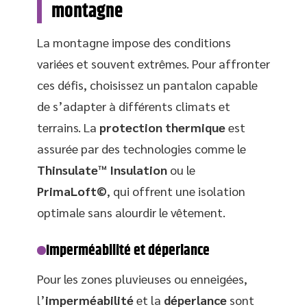
montagne
La montagne impose des conditions
variées et souvent extrêmes. Pour affronter
ces défis, choisissez un pantalon capable
de s’adapter à différents climats et
terrains. La
protection thermique
est
assurée par des technologies comme le
Thinsulate™ Insulation
ou le
PrimaLoft©
, qui offrent une isolation
optimale sans alourdir le vêtement.
Imperméabilité et déperlance
Pour les zones pluvieuses ou enneigées,
l’
imperméabilité
et la
déperlance
sont