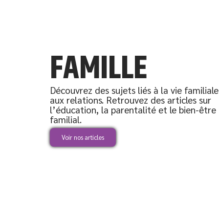
FAMILLE
Découvrez des sujets liés à la vie familiale
aux relations. Retrouvez des articles sur
l’éducation, la parentalité et le bien-être
familial.
Voir nos articles