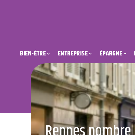
BIEN-ÊTRE
ENTREPRISE
ÉPARGNE
Rennes nombre d