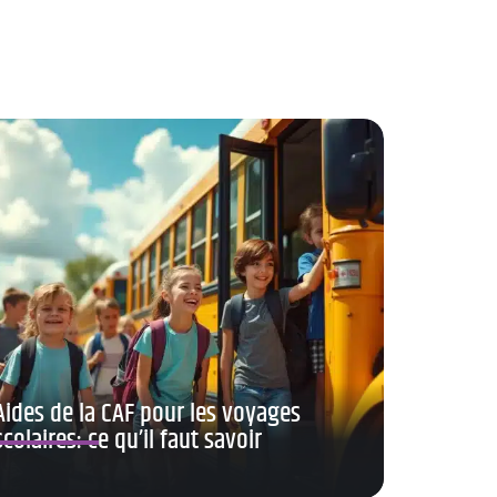
Aides de la CAF pour les voyages
scolaires: ce qu’il faut savoir