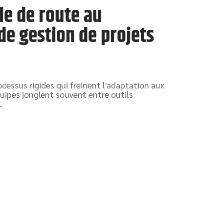
lle de route au
 de gestion de projets
cessus rigides qui freinent l'adaptation aux
équipes jonglent souvent entre outils
…