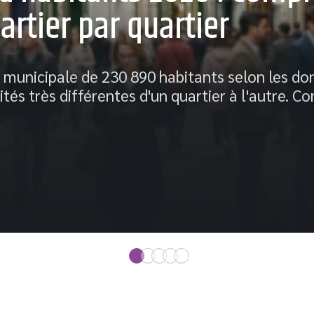
rtier par quartier
municipale de 230 890 habitants selon les don
ités très différentes d'un quartier à l'autre.