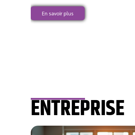
En savoir plus
ENTREPRISE