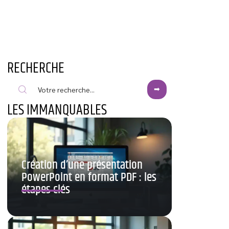
RECHERCHE
LES IMMANQUABLES
Création d’une présentation
PowerPoint en format PDF : les
étapes clés