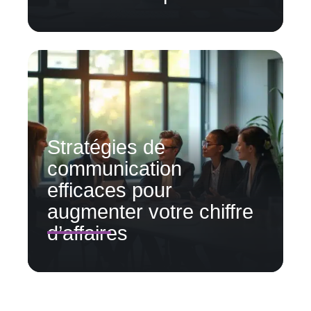
Stratégies de
communication
efficaces pour
augmenter votre chiffre
d’affaires