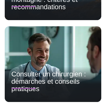
recommandations
Consulter un chirurgien :
démarches et conseils
pratiques