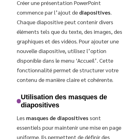
Créer une présentation PowerPoint
commence par l’ajout de
diapositives
.
Chaque diapositive peut contenir divers
éléments tels que du texte, des images, des
graphiques et des vidéos. Pour ajouter une
nouvelle diapositive, utilisez l’option
disponible dans le menu ‘Accueil’. Cette
fonctionnalité permet de structurer votre
contenu de manière claire et cohérente.
Utilisation des masques de
diapositives
Les
masques de diapositives
sont
essentiels pour maintenir une mise en page
uniforme. Ils permettent de définir des