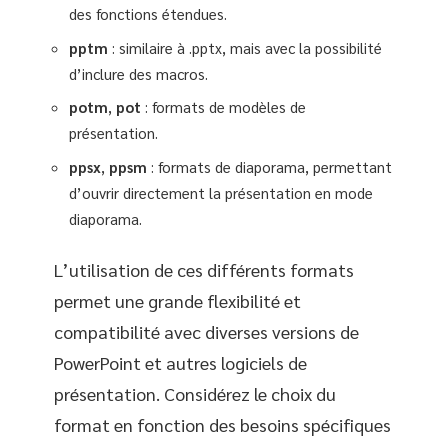
des fonctions étendues.
pptm
: similaire à .pptx, mais avec la possibilité
d’inclure des macros.
potm
,
pot
: formats de modèles de
présentation.
ppsx
,
ppsm
: formats de diaporama, permettant
d’ouvrir directement la présentation en mode
diaporama.
L’utilisation de ces différents formats
permet une grande flexibilité et
compatibilité avec diverses versions de
PowerPoint et autres logiciels de
présentation. Considérez le choix du
format en fonction des besoins spécifiques