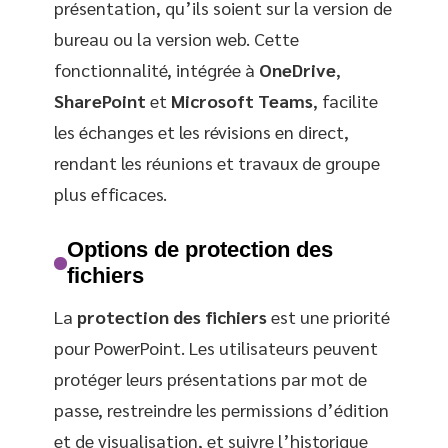
présentation, qu’ils soient sur la version de
bureau ou la version web. Cette
fonctionnalité, intégrée à
OneDrive
,
SharePoint
et
Microsoft Teams
, facilite
les échanges et les révisions en direct,
rendant les réunions et travaux de groupe
plus efficaces.
Options de protection des
fichiers
La
protection des fichiers
est une priorité
pour PowerPoint. Les utilisateurs peuvent
protéger leurs présentations par mot de
passe, restreindre les permissions d’édition
et de visualisation, et suivre l’historique