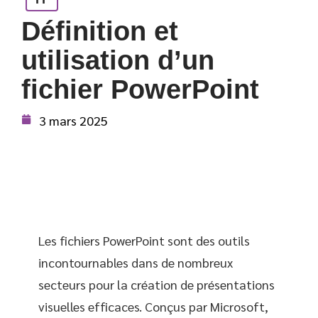
Définition et
utilisation d’un
fichier PowerPoint
3 mars 2025
Les fichiers PowerPoint sont des outils
incontournables dans de nombreux
secteurs pour la création de présentations
visuelles efficaces. Conçus par Microsoft,