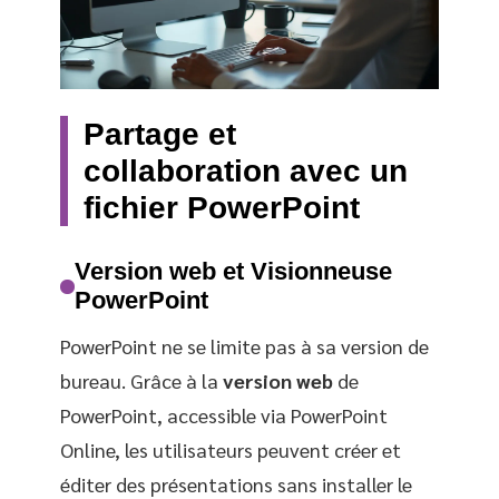
Partage et
collaboration avec un
fichier PowerPoint
Version web et Visionneuse
PowerPoint
PowerPoint ne se limite pas à sa version de
bureau. Grâce à la
version web
de
PowerPoint, accessible via PowerPoint
Online, les utilisateurs peuvent créer et
éditer des présentations sans installer le