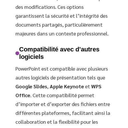
des modifications. Ces options
garantissent la sécurité et l’intégrité des
documents partagés, particulièrement
majeures dans un contexte professionnel.
Compatibilité avec d’autres
logiciels
PowerPoint est compatible avec plusieurs
autres logiciels de présentation tels que
Google Slides
,
Apple Keynote
et
WPS
Office
. Cette compatibilité permet
d’importer et d’exporter des fichiers entre
différentes plateformes, facilitant ainsi la
collaboration et la flexibilité pour les