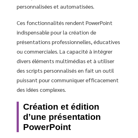
personnalisées et automatisées.
Ces fonctionnalités rendent PowerPoint
indispensable pour la création de
présentations professionnelles, éducatives
ou commerciales. La capacité à intégrer
divers éléments multimédias et à utiliser
des scripts personnalisés en fait un outil
puissant pour communiquer efficacement
des idées complexes.
Création et édition
d’une présentation
PowerPoint