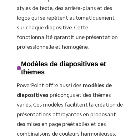
styles de texte, des arrière-plans et des
logos qui se répètent automatiquement
sur chaque diapositive. Cette
fonctionnalité garantit une présentation
professionnelle et homogène.
Modèles de diapositives et
thèmes
PowerPoint offre aussi des
modèles de
diapositives
préconçus et des thèmes
variés. Ces modèles facilitent la création de
présentations attrayantes en proposant
des mises en page préétablies et des
combinaisons de couleurs harmonieuses.