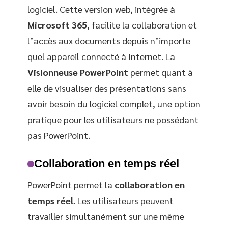
logiciel. Cette version web, intégrée à
Microsoft 365
, facilite la collaboration et
l’accès aux documents depuis n’importe
quel appareil connecté à Internet. La
Visionneuse PowerPoint
permet quant à
elle de visualiser des présentations sans
avoir besoin du logiciel complet, une option
pratique pour les utilisateurs ne possédant
pas PowerPoint.
Collaboration en temps réel
PowerPoint permet la
collaboration en
temps réel
. Les utilisateurs peuvent
travailler simultanément sur une même