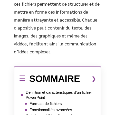
ces fichiers permettent de structurer et de
mettre en forme des informations de
manière attrayante et accessible. Chaque
diapositive peut contenir du texte, des
images, des graphiques et même des
vidéos, facilitant ainsi la communication
d’idées complexes.
SOMMAIRE
Définition et caractéristiques d’un fichier
PowerPoint
Formats de fichiers
Fonctionnalités avancées