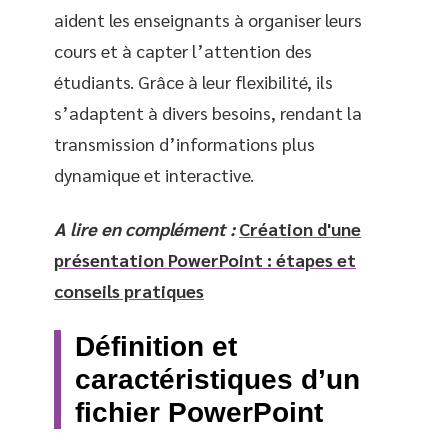
aident les enseignants à organiser leurs
cours et à capter l’attention des
étudiants. Grâce à leur flexibilité, ils
s’adaptent à divers besoins, rendant la
transmission d’informations plus
dynamique et interactive.
A lire en complément :
Création d'une
présentation PowerPoint : étapes et
conseils pratiques
Définition et
caractéristiques d’un
fichier PowerPoint