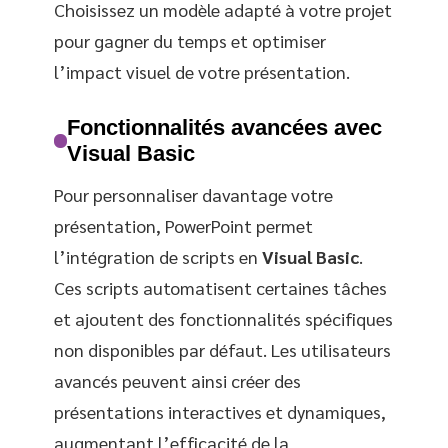
Choisissez un modèle adapté à votre projet
pour gagner du temps et optimiser
l’impact visuel de votre présentation.
Fonctionnalités avancées avec
Visual Basic
Pour personnaliser davantage votre
présentation, PowerPoint permet
l’intégration de scripts en
Visual Basic
.
Ces scripts automatisent certaines tâches
et ajoutent des fonctionnalités spécifiques
non disponibles par défaut. Les utilisateurs
avancés peuvent ainsi créer des
présentations interactives et dynamiques,
augmentant l’efficacité de la