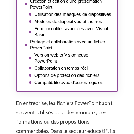
Création et édition d’une présentation
PowerPoint
Utilisation des masques de diapositives
Modèles de diapositives et thèmes
Fonctionnalités avancées avec Visual
Basic
Partage et collaboration avec un fichier
PowerPoint
Version web et Visionneuse
PowerPoint
Collaboration en temps réel
Options de protection des fichiers
Compatibilité avec d’autres logiciels
En entreprise, les fichiers PowerPoint sont
souvent utilisés pour des réunions, des
formations ou des propositions
commerciales. Dans le secteur éducatif, ils