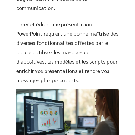
communication.
Créer et éditer une présentation
PowerPoint requiert une bonne maîtrise des
diverses fonctionnalités offertes par le
logiciel. Utilisez les masques de
diapositives, les modèles et les scripts pour
enrichir vos présentations et rendre vos
messages plus percutants.