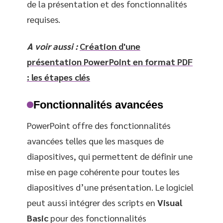
de la présentation et des fonctionnalités
requises.
A voir aussi :
Création d'une
présentation PowerPoint en format PDF
: les étapes clés
Fonctionnalités avancées
PowerPoint offre des fonctionnalités
avancées telles que les masques de
diapositives, qui permettent de définir une
mise en page cohérente pour toutes les
diapositives d’une présentation. Le logiciel
peut aussi intégrer des scripts en
Visual
Basic
pour des fonctionnalités