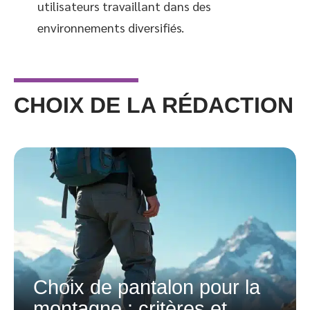
utilisateurs travaillant dans des
environnements diversifiés.
CHOIX DE LA RÉDACTION
Choix de pantalon pour la
montagne : critères et