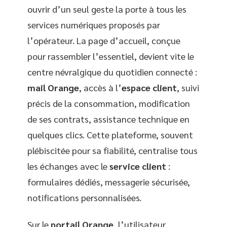
ouvrir d’un seul geste la porte à tous les
services numériques proposés par
l’opérateur. La page d’accueil, conçue
pour rassembler l’essentiel, devient vite le
centre névralgique du quotidien connecté :
mail Orange
, accès à l’
espace client
, suivi
précis de la consommation, modification
de ses contrats, assistance technique en
quelques clics. Cette plateforme, souvent
plébiscitée pour sa fiabilité, centralise tous
les échanges avec le
service client
:
formulaires dédiés, messagerie sécurisée,
notifications personnalisées.
Sur le
portail Orange
, l’utilisateur