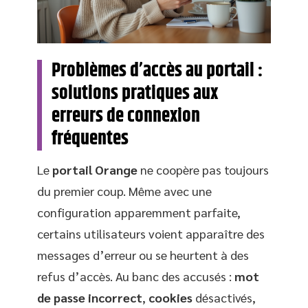
Problèmes d’accès au portail :
solutions pratiques aux
erreurs de connexion
fréquentes
Le
portail Orange
ne coopère pas toujours
du premier coup. Même avec une
configuration apparemment parfaite,
certains utilisateurs voient apparaître des
messages d’erreur ou se heurtent à des
refus d’accès. Au banc des accusés :
mot
de passe incorrect
,
cookies
désactivés,