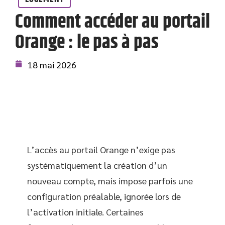
Comment accéder au portail
Orange : le pas à pas
18 mai 2026
L’accès au portail Orange n’exige pas
systématiquement la création d’un
nouveau compte, mais impose parfois une
configuration préalable, ignorée lors de
l’activation initiale. Certaines