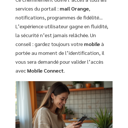
services du portail :
mail Orange
,
notifications, programmes de fidélité…
L’expérience utilisateur gagne en fluidité,
la sécurité n’est jamais relâchée. Un
conseil : gardez toujours votre
mobile
à
portée au moment de l’identification, il
vous sera demandé pour valider l’accès
avec
Mobile Connect
.