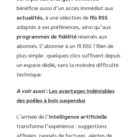
bénéficie aussi d’un accès immédiat aux
actualités
, à une sélection de
fils RSS
adaptés à ses préférences, ainsi qu’aux
programmes de fidélité
réservés aux
abonnés. S’abonner à un fil RSS ? Rien de
plus simple : quelques clics suffisent depuis
un espace dédié, sans la moindre difficulté
technique.
A voir aussi :
Les avantages indéniables
des poêles à bois suspendus
L’arrivée de l’
intelligence artificielle
transforme l’expérience : suggestions
affinées, rappels de factures, alertes de