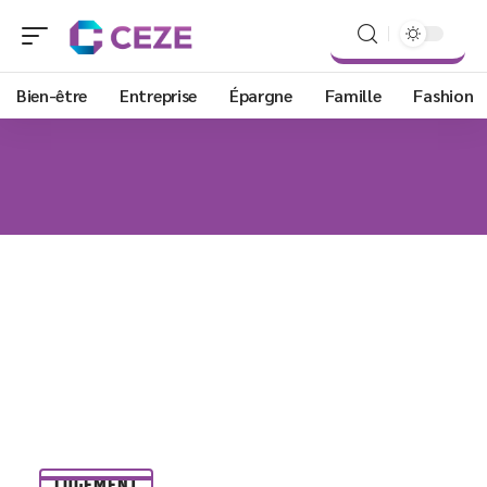
Bien-être
Entreprise
Épargne
Famille
Fashion
LOGEMENT