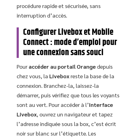
procédure rapide et sécurisée, sans
interruption d’accès.
Configurer Livebox et Mobile
Connect : mode d’emploi pour
une connexion sans souci
Pour
accéder au portail Orange
depuis
chez vous, la
Livebox
reste la base de la
connexion. Branchez-la, laissez-la
démarrer, puis vérifiez que tous les voyants
sont au vert. Pour accéder à l’
interface
Livebox
, ouvrez un navigateur et tapez
l’adresse indiquée sous la box, c’est écrit
noir sur blanc sur l’étiquette. Les