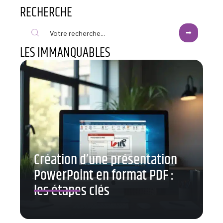
RECHERCHE
LES IMMANQUABLES
Création d’une présentation
PowerPoint en format PDF :
les étapes clés