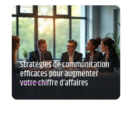
Stratégies de communication
efficaces pour augmenter
votre chiffre d’affaires