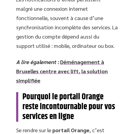
malgré une connexion internet
fonctionnelle, souvent à cause d’une
synchronisation incomplète des services. La
gestion du compte dépend aussi du
support utilisé : mobile, ordinateur ou box.
A lire également :
Déménagement à
Bruxelles centre avec lift, la solution
simplifiée
Pourquoi le portail Orange
reste incontournable pour vos
services en ligne
Se rendre sur le
portail Orange
, c’est