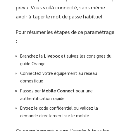
prévu. Vous voilà connecté, sans même
avoir à taper le mot de passe habituel.
Pour résumer les étapes de ce paramétrage
:
Branchez la
Livebox
et suivez les consignes du
guide Orange
Connectez votre équipement au réseau
domestique
Passez par
Mobile Connect
pour une
authentification rapide
Entrez le code confidentiel ou validez la
demande directement sur le mobile
Ce cheminement ouvre l’accès à tous les