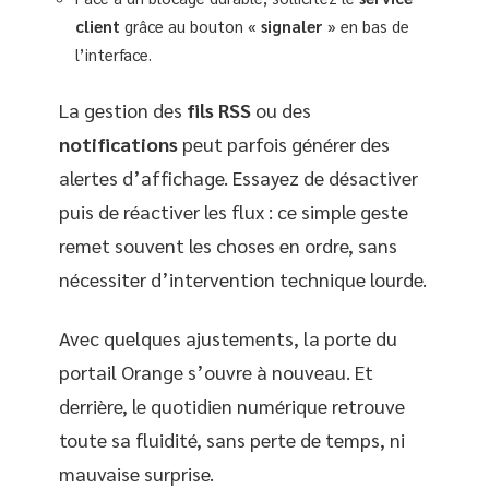
client
grâce au bouton «
signaler
» en bas de
l’interface.
La gestion des
fils RSS
ou des
notifications
peut parfois générer des
alertes d’affichage. Essayez de désactiver
puis de réactiver les flux : ce simple geste
remet souvent les choses en ordre, sans
nécessiter d’intervention technique lourde.
Avec quelques ajustements, la porte du
portail Orange s’ouvre à nouveau. Et
derrière, le quotidien numérique retrouve
toute sa fluidité, sans perte de temps, ni
mauvaise surprise.