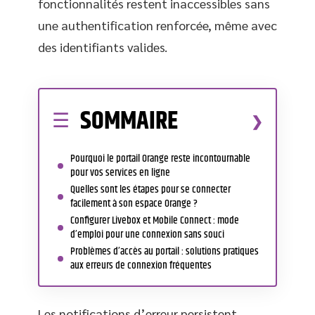
fonctionnalités restent inaccessibles sans
une authentification renforcée, même avec
des identifiants valides.
SOMMAIRE
Pourquoi le portail Orange reste incontournable
pour vos services en ligne
Quelles sont les étapes pour se connecter
facilement à son espace Orange ?
Configurer Livebox et Mobile Connect : mode
d’emploi pour une connexion sans souci
Problèmes d’accès au portail : solutions pratiques
aux erreurs de connexion fréquentes
Les notifications d’erreur persistent