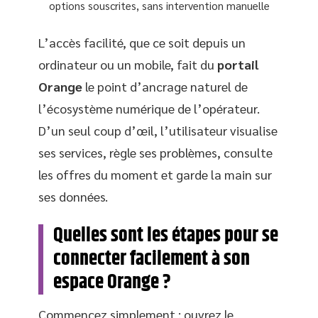
options souscrites, sans intervention manuelle
L’accès facilité, que ce soit depuis un
ordinateur ou un mobile, fait du
portail
Orange
le point d’ancrage naturel de
l’écosystème numérique de l’opérateur.
D’un seul coup d’œil, l’utilisateur visualise
ses services, règle ses problèmes, consulte
les offres du moment et garde la main sur
ses données.
Quelles sont les étapes pour se
connecter facilement à son
espace Orange ?
Commencez simplement : ouvrez le