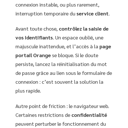
connexion instable, ou plus rarement,
interruption temporaire du
service client
.
Avant toute chose,
contrôlez la saisie de
vos identifiants
. Un espace oublié, une
majuscule inattendue, et l’accès à la
page
portail Orange
se bloque. Si le doute
persiste, lancez la réinitialisation du mot
de passe grâce au lien sous le formulaire de
connexion : c’est souvent la solution la
plus rapide.
Autre point de friction : le navigateur web.
Certaines restrictions de
confidentialité
peuvent perturber le fonctionnement du