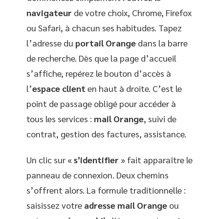
navigateur
de votre choix, Chrome, Firefox
ou Safari, à chacun ses habitudes. Tapez
l’adresse du
portail Orange
dans la barre
de recherche. Dès que la page d’accueil
s’affiche, repérez le bouton d’accès à
l’
espace client
en haut à droite. C’est le
point de passage obligé pour accéder à
tous les services :
mail Orange
, suivi de
contrat, gestion des factures, assistance.
Un clic sur «
s’identifier
» fait apparaître le
panneau de connexion. Deux chemins
s’offrent alors. La formule traditionnelle :
saisissez votre
adresse mail Orange
ou