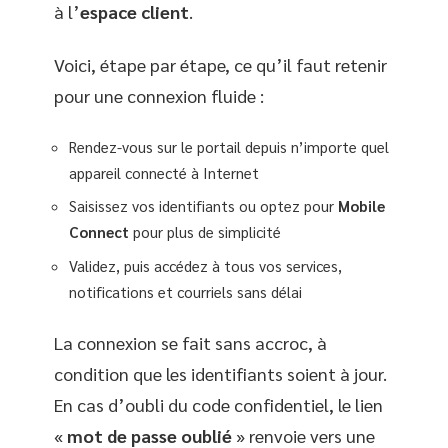
à l’
espace client
.
Voici, étape par étape, ce qu’il faut retenir
pour une connexion fluide :
Rendez-vous sur le portail depuis n’importe quel
appareil connecté à Internet
Saisissez vos identifiants ou optez pour
Mobile
Connect
pour plus de simplicité
Validez, puis accédez à tous vos services,
notifications et courriels sans délai
La connexion se fait sans accroc, à
condition que les identifiants soient à jour.
En cas d’oubli du code confidentiel, le lien
«
mot de passe oublié
» renvoie vers une