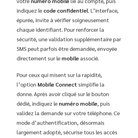
votre
numéro mobile
lié au compte, puis
indiquez le
code confidentiel
. L’interface,
épurée, invite à vérifier soigneusement
chaque identifiant. Pour renforcer la
sécurité, une validation supplémentaire par
SMS peut parfois être demandée, envoyée
directement sur le
mobile
associé.
Pour ceux qui misent sur la rapidité,
l’option
Mobile Connect
simplifie la
donne. Après avoir cliqué sur le bouton
dédié, indiquez le
numéro mobile
, puis
validez la demande sur votre téléphone. Ce
mode d’authentification, désormais
largement adopté, sécurise tous les accès