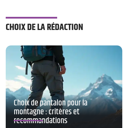
CHOIX DE LA RÉDACTION
Choix de pantalon pour la
montagne : critères et
recommandations