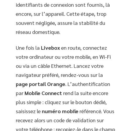
identifiants de connexion sont fournis, là
encore, sur l’appareil. Cette étape, trop
souvent négligée, assure la stabilité du
réseau domestique.
Une fois la
Livebox
en route, connectez
votre ordinateur ou votre mobile, en Wi-Fi
ou via un câble Ethernet. Lancez votre
navigateur préféré, rendez-vous sur la
page portail Orange
. L’authentification
par
Mobile Connect
rend la suite encore
plus simple : cliquez sur le bouton dédié,
saisissez le
numéro mobile
référencé. Vous
recevez alors un code de validation sur
votre téléphone : recopiez-le dans le champ