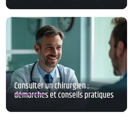
Consulter un chirurgien :
démarches et conseils pratiques