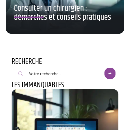
Consulter un chirurgien :
démarches et conseils pratiques
RECHERCHE
LES IMMANQUABLES