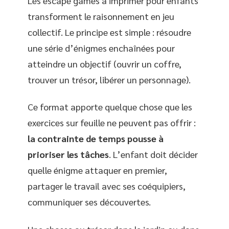
Les escape games à imprimer pour enfants
transforment le raisonnement en jeu
collectif. Le principe est simple : résoudre
une série d’énigmes enchaînées pour
atteindre un objectif (ouvrir un coffre,
trouver un trésor, libérer un personnage).
Ce format apporte quelque chose que les
exercices sur feuille ne peuvent pas offrir :
la contrainte de temps pousse à
prioriser les tâches
. L’enfant doit décider
quelle énigme attaquer en premier,
partager le travail avec ses coéquipiers,
communiquer ses découvertes.