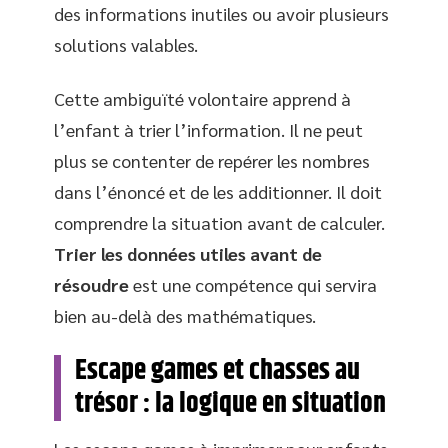
des informations inutiles ou avoir plusieurs
solutions valables.
Cette ambiguïté volontaire apprend à
l’enfant à trier l’information. Il ne peut
plus se contenter de repérer les nombres
dans l’énoncé et de les additionner. Il doit
comprendre la situation avant de calculer.
Trier les données utiles avant de
résoudre
est une compétence qui servira
bien au-delà des mathématiques.
Escape games et chasses au
trésor : la logique en situation