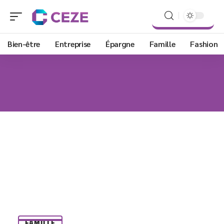
Bien-être
Entreprise
Épargne
Famille
Fashion
FAMILLE