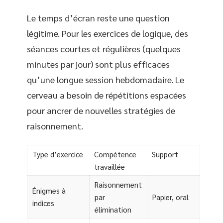
Le temps d’écran reste une question
légitime. Pour les exercices de logique, des
séances courtes et régulières (quelques
minutes par jour) sont plus efficaces
qu’une longue session hebdomadaire. Le
cerveau a besoin de répétitions espacées
pour ancrer de nouvelles stratégies de
raisonnement.
Type d’exercice
Compétence
Support
travaillée
Raisonnement
Énigmes à
par
Papier, oral
indices
élimination