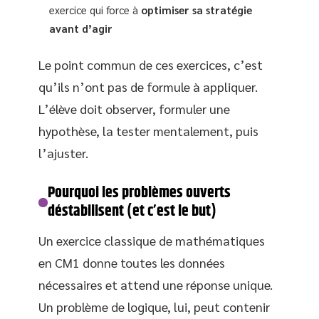
exercice qui force à
optimiser sa stratégie
avant d’agir
Le point commun de ces exercices, c’est
qu’ils n’ont pas de formule à appliquer.
L’élève doit observer, formuler une
hypothèse, la tester mentalement, puis
l’ajuster.
Pourquoi les problèmes ouverts
déstabilisent (et c’est le but)
Un exercice classique de mathématiques
en CM1 donne toutes les données
nécessaires et attend une réponse unique.
Un problème de logique, lui, peut contenir