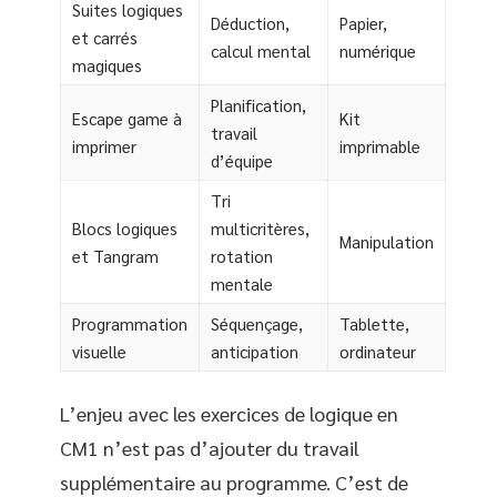
Suites logiques
Déduction,
Papier,
et carrés
calcul mental
numérique
magiques
Planification,
Escape game à
Kit
travail
imprimer
imprimable
d’équipe
Tri
Blocs logiques
multicritères,
Manipulation
et Tangram
rotation
mentale
Programmation
Séquençage,
Tablette,
visuelle
anticipation
ordinateur
L’enjeu avec les exercices de logique en
CM1 n’est pas d’ajouter du travail
supplémentaire au programme. C’est de