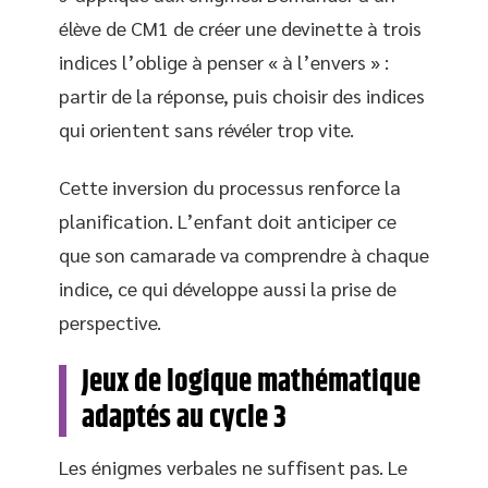
élève de CM1 de créer une devinette à trois
indices l’oblige à penser « à l’envers » :
partir de la réponse, puis choisir des indices
qui orientent sans révéler trop vite.
Cette inversion du processus renforce la
planification. L’enfant doit anticiper ce
que son camarade va comprendre à chaque
indice, ce qui développe aussi la prise de
perspective.
Jeux de logique mathématique
adaptés au cycle 3
Les énigmes verbales ne suffisent pas. Le