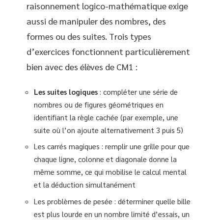
raisonnement logico-mathématique exige
aussi de manipuler des nombres, des
formes ou des suites. Trois types
d’exercices fonctionnent particulièrement
bien avec des élèves de CM1 :
Les suites logiques
: compléter une série de
nombres ou de figures géométriques en
identifiant la règle cachée (par exemple, une
suite où l’on ajoute alternativement 3 puis 5)
Les carrés magiques : remplir une grille pour que
chaque ligne, colonne et diagonale donne la
même somme, ce qui mobilise le calcul mental
et la déduction simultanément
Les problèmes de pesée : déterminer quelle bille
est plus lourde en un nombre limité d’essais, un