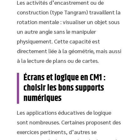
Les activités d’encastrement ou de
construction (type Tangram) travaillent la
rotation mentale : visualiser un objet sous
un autre angle sans le manipuler
physiquement. Cette capacité est
directement liée à la géométrie, mais aussi
à la lecture de plans ou de cartes.
Écrans et logique en CM1 :
choisir les bons supports
numériques
Les applications éducatives de logique
sont nombreuses. Certaines proposent des
exercices pertinents, d’autres se