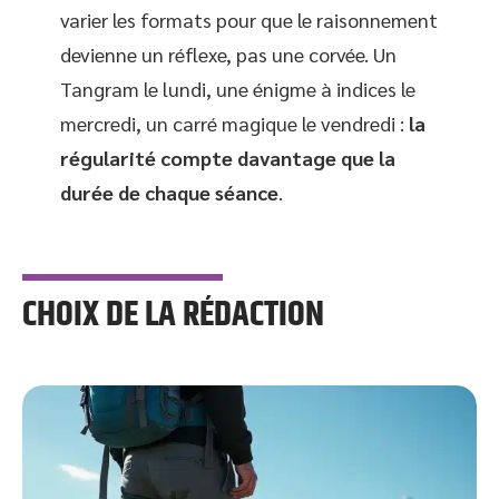
varier les formats pour que le raisonnement
devienne un réflexe, pas une corvée. Un
Tangram le lundi, une énigme à indices le
mercredi, un carré magique le vendredi :
la
régularité compte davantage que la
durée de chaque séance
.
CHOIX DE LA RÉDACTION