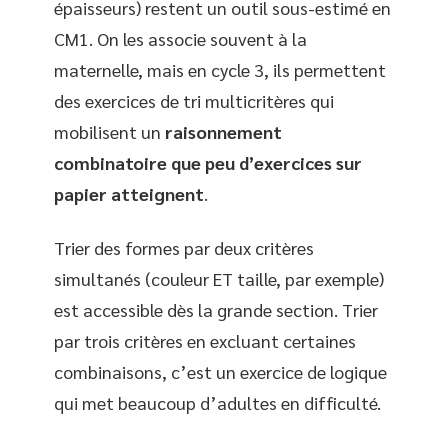
épaisseurs) restent un outil sous-estimé en
CM1. On les associe souvent à la
maternelle, mais en cycle 3, ils permettent
des exercices de tri multicritères qui
mobilisent un
raisonnement
combinatoire que peu d’exercices sur
papier atteignent
.
Trier des formes par deux critères
simultanés (couleur ET taille, par exemple)
est accessible dès la grande section. Trier
par trois critères en excluant certaines
combinaisons, c’est un exercice de logique
qui met beaucoup d’adultes en difficulté.