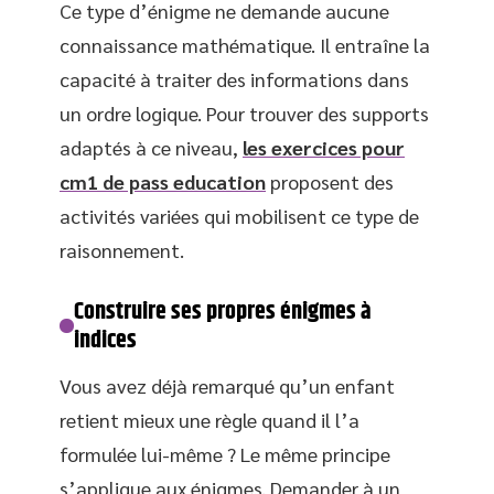
Ce type d’énigme ne demande aucune
connaissance mathématique. Il entraîne la
capacité à traiter des informations dans
un ordre logique. Pour trouver des supports
adaptés à ce niveau,
les exercices pour
cm1 de pass education
proposent des
activités variées qui mobilisent ce type de
raisonnement.
Construire ses propres énigmes à
indices
Vous avez déjà remarqué qu’un enfant
retient mieux une règle quand il l’a
formulée lui-même ? Le même principe
s’applique aux énigmes. Demander à un