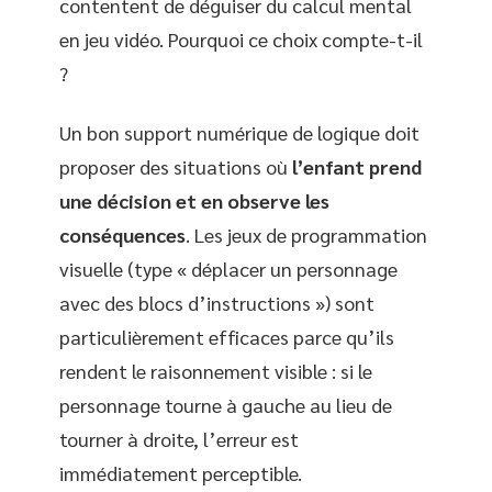
contentent de déguiser du calcul mental
en jeu vidéo. Pourquoi ce choix compte-t-il
?
Un bon support numérique de logique doit
proposer des situations où
l’enfant prend
une décision et en observe les
conséquences
. Les jeux de programmation
visuelle (type « déplacer un personnage
avec des blocs d’instructions ») sont
particulièrement efficaces parce qu’ils
rendent le raisonnement visible : si le
personnage tourne à gauche au lieu de
tourner à droite, l’erreur est
immédiatement perceptible.