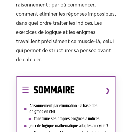
raisonnement : par où commencer,
comment éliminer les réponses impossibles,
dans quel ordre traiter les indices. Les
exercices de logique et les énigmes
travaillent précisément ce muscle-là, celui
qui permet de structurer sa pensée avant
de calculer.
SOMMAIRE
Raisonnement par élimination : la base des
énigmes en CM1
Construire ses propres énigmes à indices
Jeux de logique mathématique adaptés au cycle 3