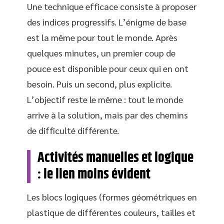
Une technique efficace consiste à proposer
des indices progressifs. L’énigme de base
est la même pour tout le monde. Après
quelques minutes, un premier coup de
pouce est disponible pour ceux qui en ont
besoin. Puis un second, plus explicite.
L’objectif reste le même : tout le monde
arrive à la solution, mais par des chemins
de difficulté différente.
Activités manuelles et logique
: le lien moins évident
Les blocs logiques (formes géométriques en
plastique de différentes couleurs, tailles et