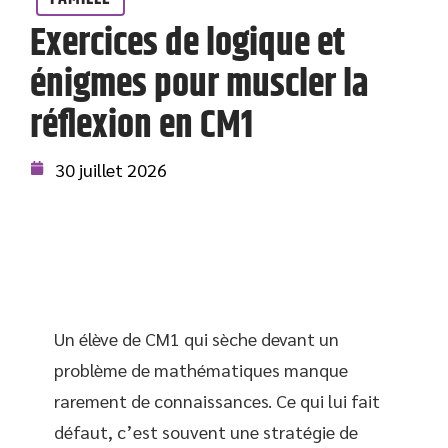
Exercices de logique et
énigmes pour muscler la
réflexion en CM1
30 juillet 2026
Un élève de CM1 qui sèche devant un
problème de mathématiques manque
rarement de connaissances. Ce qui lui fait
défaut, c’est souvent une stratégie de