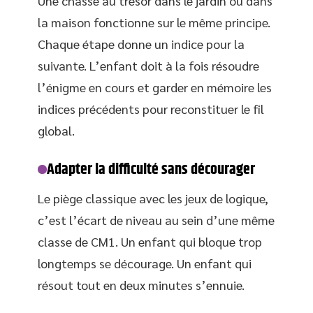
Une chasse au trésor dans le jardin ou dans
la maison fonctionne sur le même principe.
Chaque étape donne un indice pour la
suivante. L’enfant doit à la fois résoudre
l’énigme en cours et garder en mémoire les
indices précédents pour reconstituer le fil
global.
Adapter la difficulté sans décourager
Le piège classique avec les jeux de logique,
c’est l’écart de niveau au sein d’une même
classe de CM1. Un enfant qui bloque trop
longtemps se décourage. Un enfant qui
résout tout en deux minutes s’ennuie.