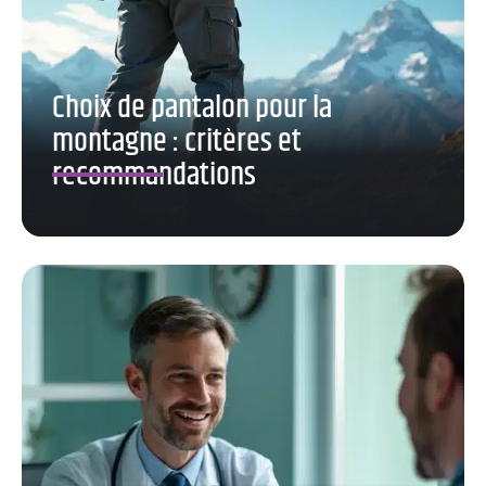
Choix de pantalon pour la
montagne : critères et
recommandations