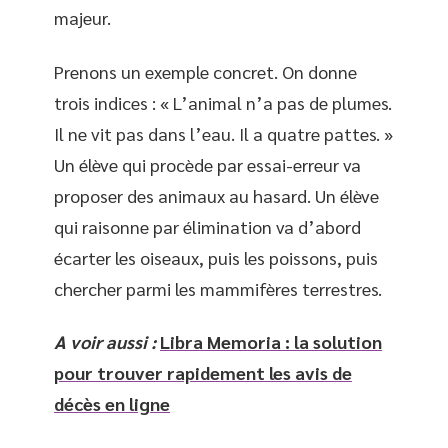
majeur.
Prenons un exemple concret. On donne
trois indices : « L’animal n’a pas de plumes.
Il ne vit pas dans l’eau. Il a quatre pattes. »
Un élève qui procède par essai-erreur va
proposer des animaux au hasard. Un élève
qui raisonne par élimination va d’abord
écarter les oiseaux, puis les poissons, puis
chercher parmi les mammifères terrestres.
A voir aussi :
Libra Memoria : la solution
pour trouver rapidement les avis de
décès en ligne