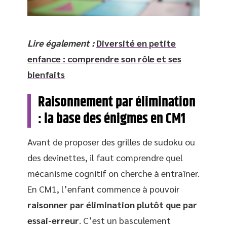
Lire également :
Diversité en petite
enfance : comprendre son rôle et ses
bienfaits
Raisonnement par élimination
: la base des énigmes en CM1
Avant de proposer des grilles de sudoku ou
des devinettes, il faut comprendre quel
mécanisme cognitif on cherche à entraîner.
En CM1, l’enfant commence à pouvoir
raisonner par élimination plutôt que par
essai-erreur
. C’est un basculement