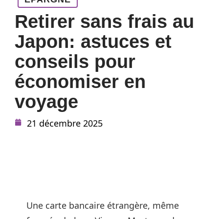
Retirer sans frais au
Japon: astuces et
conseils pour
économiser en
voyage
21 décembre 2025
Une carte bancaire étrangère, même