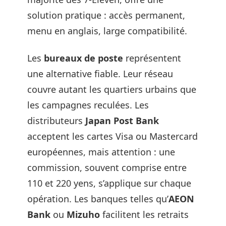
solution pratique : accès permanent,
menu en anglais, large compatibilité.
Les
bureaux de poste
représentent
une alternative fiable. Leur réseau
couvre autant les quartiers urbains que
les campagnes reculées. Les
distributeurs
Japan Post Bank
acceptent les cartes Visa ou Mastercard
européennes, mais attention : une
commission, souvent comprise entre
110 et 220 yens, s’applique sur chaque
opération. Les banques telles qu’
AEON
Bank
ou
Mizuho
facilitent les retraits