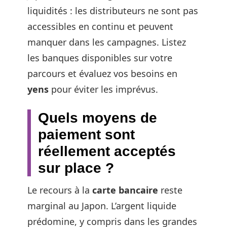
liquidités : les distributeurs ne sont pas
accessibles en continu et peuvent
manquer dans les campagnes. Listez
les banques disponibles sur votre
parcours et évaluez vos besoins en
yens
pour éviter les imprévus.
Quels moyens de
paiement sont
réellement acceptés
sur place ?
Le recours à la
carte bancaire
reste
marginal au Japon. L’argent liquide
prédomine, y compris dans les grandes