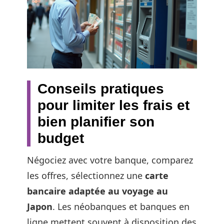
Conseils pratiques
pour limiter les frais et
bien planifier son
budget
Négociez avec votre banque, comparez
les offres, sélectionnez une
carte
bancaire adaptée au voyage au
Japon
. Les néobanques et banques en
ligne mettent souvent à disposition des