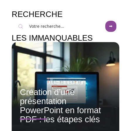
RECHERCHE
LES IMMANQUABLES
Création d’une
présentation
PowerPoint en format
PDF : les étapes clés