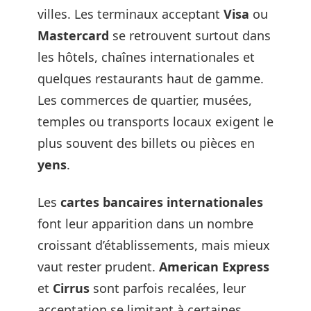
villes. Les terminaux acceptant
Visa
ou
Mastercard
se retrouvent surtout dans
les hôtels, chaînes internationales et
quelques restaurants haut de gamme.
Les commerces de quartier, musées,
temples ou transports locaux exigent le
plus souvent des billets ou pièces en
yens
.
Les
cartes bancaires internationales
font leur apparition dans un nombre
croissant d’établissements, mais mieux
vaut rester prudent.
American Express
et
Cirrus
sont parfois recalées, leur
acceptation se limitant à certaines