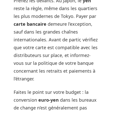
Prenez les devants. Au Japon, le
yen
reste la règle, même dans les quartiers
les plus modernes de Tokyo. Payer par
carte bancaire
demeure l’exception,
sauf dans les grandes chaînes
internationales. Avant de partir, vérifiez
que votre carte est compatible avec les
distributeurs sur place, et informez-
vous sur la politique de votre banque
concernant les retraits et paiements à
l’étranger.
Faites le point sur votre budget : la
conversion
euro-yen
dans les bureaux
de change n’est généralement pas