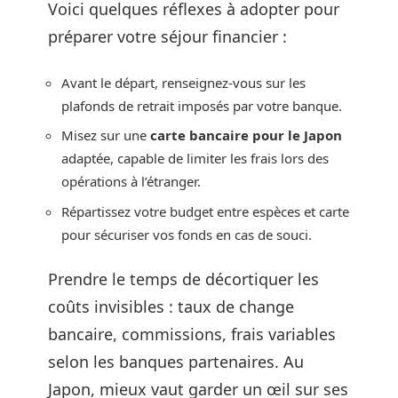
Voici quelques réflexes à adopter pour
préparer votre séjour financier :
Avant le départ, renseignez-vous sur les
plafonds de retrait imposés par votre banque.
Misez sur une
carte bancaire pour le Japon
adaptée, capable de limiter les frais lors des
opérations à l’étranger.
Répartissez votre budget entre espèces et carte
pour sécuriser vos fonds en cas de souci.
Prendre le temps de décortiquer les
coûts invisibles : taux de change
bancaire, commissions, frais variables
selon les banques partenaires. Au
Japon, mieux vaut garder un œil sur ses