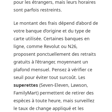
pour les étrangers, mais leurs horaires
sont parfois restreints.
Le montant des frais dépend d’abord de
votre banque d’origine et du type de
carte utilisée. Certaines banques en
ligne, comme Revolut ou N26,
proposent ponctuellement des retraits
gratuits à l’étranger, moyennant un
plafond mensuel. Pensez à vérifier ce
seuil pour éviter tout surcoût. Les
superettes
(Seven-Eleven, Lawson,
FamilyMart) permettent de retirer des
espèces à toute heure, mais surveillez
le taux de change appliqué et les