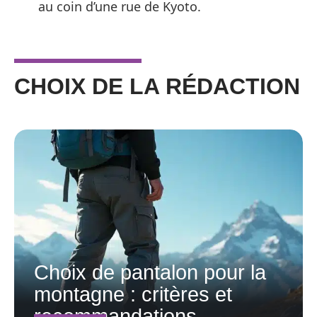
au coin d’une rue de Kyoto.
CHOIX DE LA RÉDACTION
Choix de pantalon pour la
montagne : critères et
recommandations