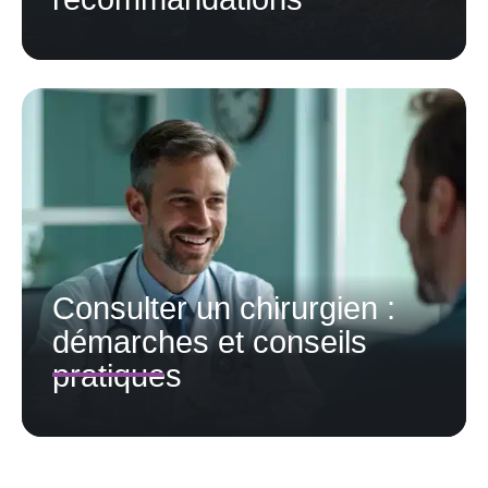
Consulter un chirurgien :
démarches et conseils
pratiques