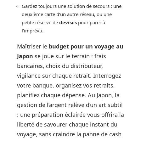
Gardez toujours une solution de secours : une
deuxième carte d’un autre réseau, ou une
petite réserve de
devises
pour parer à
l’imprévu.
Maîtriser le
budget pour un voyage au
Japon
se joue sur le terrain : frais
bancaires, choix du distributeur,
vigilance sur chaque retrait. Interrogez
votre banque, organisez vos retraits,
planifiez chaque dépense. Au Japon, la
gestion de l’argent relève d’un art subtil
: une préparation éclairée vous offrira la
liberté de savourer chaque instant du
voyage, sans craindre la panne de cash