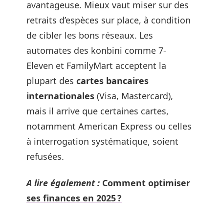
avantageuse. Mieux vaut miser sur des
retraits d’espèces sur place, à condition
de cibler les bons réseaux. Les
automates des konbini comme 7-
Eleven et FamilyMart acceptent la
plupart des
cartes bancaires
internationales
(Visa, Mastercard),
mais il arrive que certaines cartes,
notamment American Express ou celles
à interrogation systématique, soient
refusées.
A lire également :
Comment optimiser
ses finances en 2025 ?