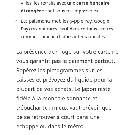
villes, les retraits avec une
carte bancaire
étrangère
sont souvent impossibles.
Les paiements mobiles (Apple Pay, Google
Pay) restent rares, sauf dans certains centres
commerciaux ou chaînes internationales.
La présence d’un logo sur votre carte ne
vous garantit pas le paiement partout.
Repérez les pictogrammes sur les
caisses et prévoyez du liquide pour la
plupart de vos achats. Le Japon reste
fidèle à la monnaie sonnante et
trébuchante : mieux vaut prévoir que
de se retrouver à court dans une
échoppe ou dans le métro.