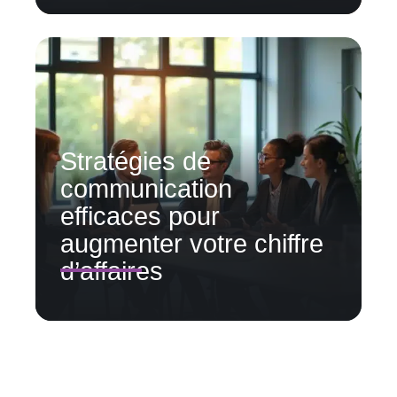
Stratégies de
communication
efficaces pour
augmenter votre chiffre
d’affaires