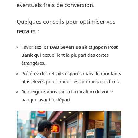
éventuels frais de conversion.
Quelques conseils pour optimiser vos
retraits :
Favorisez les
DAB Seven Bank
et
Japan Post
Bank
qui accueillent la plupart des cartes
étrangères.
Préférez des retraits espacés mais de montants
plus élevés pour limiter les commissions fixes.
Renseignez-vous sur la tarification de votre
banque avant le départ.