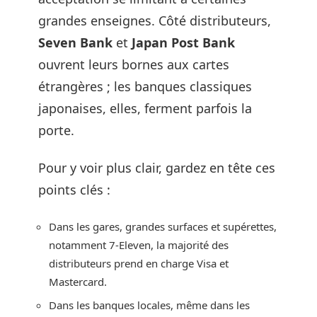
grandes enseignes. Côté distributeurs,
Seven Bank
et
Japan Post Bank
ouvrent leurs bornes aux cartes
étrangères ; les banques classiques
japonaises, elles, ferment parfois la
porte.
Pour y voir plus clair, gardez en tête ces
points clés :
Dans les gares, grandes surfaces et supérettes,
notamment 7-Eleven, la majorité des
distributeurs prend en charge Visa et
Mastercard.
Dans les banques locales, même dans les