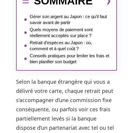
SOMMAIRE
Gérer son argent au Japon : ce qu’il faut
savoir avant de partir
Quels moyens de paiement sont
réellement acceptés sur place ?
Retrait d’espèces au Japon : où,
comment et à quel coût ?
Conseils pratiques pour limiter les frais et
bien planifier son budget
Selon la banque étrangère qui vous a
délivré votre carte, chaque retrait peut
s’accompagner d’une commission fixe
conséquente, ou parfois voir ces frais
partiellement levés si la banque
dispose d’un partenariat avec tel ou tel