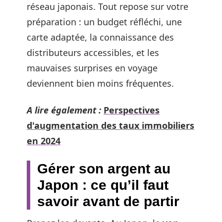
réseau japonais. Tout repose sur votre
préparation : un budget réfléchi, une
carte adaptée, la connaissance des
distributeurs accessibles, et les
mauvaises surprises en voyage
deviennent bien moins fréquentes.
A lire également :
Perspectives
d'augmentation des taux immobiliers
en 2024
Gérer son argent au
Japon : ce qu’il faut
savoir avant de partir