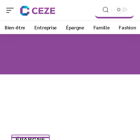
Bien-être
Entreprise
Épargne
Famille
Fashion
ÉPARGNE