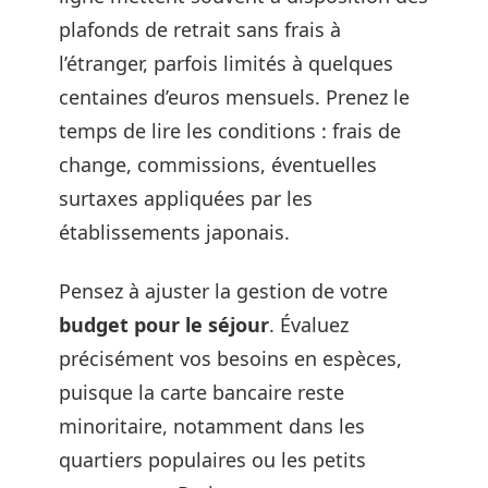
plafonds de retrait sans frais à
l’étranger, parfois limités à quelques
centaines d’euros mensuels. Prenez le
temps de lire les conditions : frais de
change, commissions, éventuelles
surtaxes appliquées par les
établissements japonais.
Pensez à ajuster la gestion de votre
budget pour le séjour
. Évaluez
précisément vos besoins en espèces,
puisque la carte bancaire reste
minoritaire, notamment dans les
quartiers populaires ou les petits