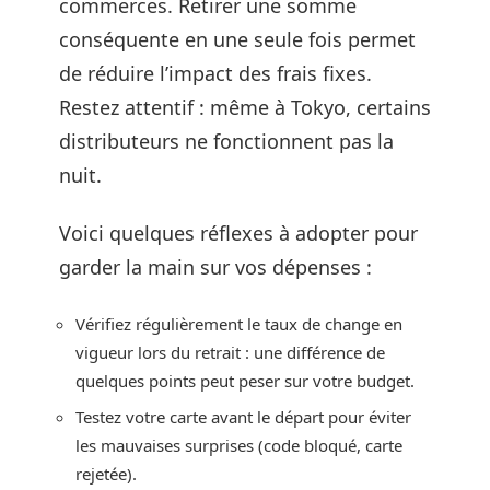
commerces. Retirer une somme
conséquente en une seule fois permet
de réduire l’impact des frais fixes.
Restez attentif : même à Tokyo, certains
distributeurs ne fonctionnent pas la
nuit.
Voici quelques réflexes à adopter pour
garder la main sur vos dépenses :
Vérifiez régulièrement le taux de change en
vigueur lors du retrait : une différence de
quelques points peut peser sur votre budget.
Testez votre carte avant le départ pour éviter
les mauvaises surprises (code bloqué, carte
rejetée).