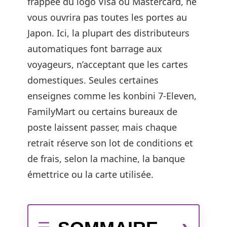
frappée du logo Visa ou Mastercard, ne
vous ouvrira pas toutes les portes au
Japon. Ici, la plupart des distributeurs
automatiques font barrage aux
voyageurs, n’acceptant que les cartes
domestiques. Seules certaines
enseignes comme les konbini 7-Eleven,
FamilyMart ou certains bureaux de
poste laissent passer, mais chaque
retrait réserve son lot de conditions et
de frais, selon la machine, la banque
émettrice ou la carte utilisée.