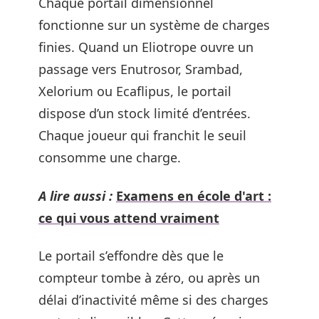
Chaque portail dimensionnel
fonctionne sur un système de charges
finies. Quand un Eliotrope ouvre un
passage vers Enutrosor, Srambad,
Xelorium ou Ecaflipus, le portail
dispose d’un stock limité d’entrées.
Chaque joueur qui franchit le seuil
consomme une charge.
A lire aussi :
Examens en école d'art :
ce qui vous attend vraiment
Le portail s’effondre dès que le
compteur tombe à zéro, ou après un
délai d’inactivité même si des charges