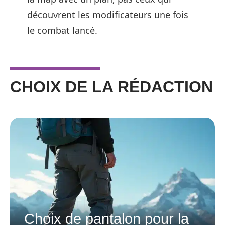
découvrent les modificateurs une fois
le combat lancé.
CHOIX DE LA RÉDACTION
Choix de pantalon pour la