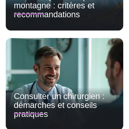
montagne : critères et
recommandations
Consulter un chirurgien :
démarches et conseils
pratiques