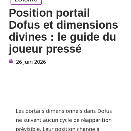
Position portail
Dofus et dimensions
divines : le guide du
joueur pressé
26 juin 2026
Les portails dimensionnels dans Dofus
ne suivent aucun cycle de réapparition
prévisible. Leur position change à