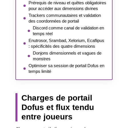
Prérequis de niveau et quêtes obligatoires
pour accéder aux dimensions divines
Trackers communautaires et validation
des coordonnées de portail
Discord comme canal de validation en
temps réel
Enutrosor, Srambad, Xelorium, Ecaflipus
: spécificités des quatre dimensions
Donjons dimensionnels et vagues de
monstres
Optimiser sa session de portail Dofus en
temps limité
Charges de portail
Dofus et flux tendu
entre joueurs