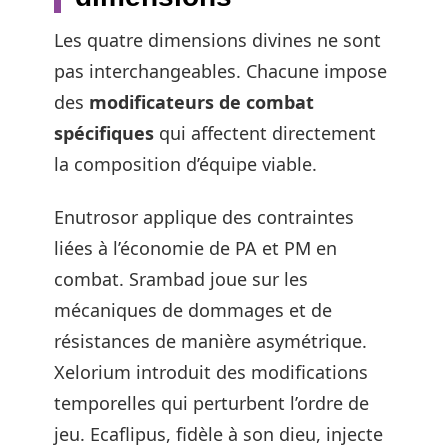
Les quatre dimensions divines ne sont
pas interchangeables. Chacune impose
des
modificateurs de combat
spécifiques
qui affectent directement
la composition d’équipe viable.
Enutrosor applique des contraintes
liées à l’économie de PA et PM en
combat. Srambad joue sur les
mécaniques de dommages et de
résistances de manière asymétrique.
Xelorium introduit des modifications
temporelles qui perturbent l’ordre de
jeu. Ecaflipus, fidèle à son dieu, injecte