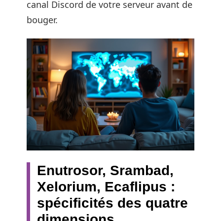
canal Discord de votre serveur avant de
bouger.
Enutrosor, Srambad,
Xelorium, Ecaflipus :
spécificités des quatre
dimensions