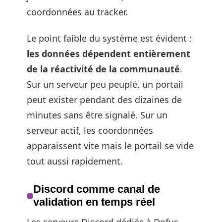
coordonnées au tracker.
Le point faible du système est évident :
les données dépendent entièrement
de la réactivité de la communauté
.
Sur un serveur peu peuplé, un portail
peut exister pendant des dizaines de
minutes sans être signalé. Sur un
serveur actif, les coordonnées
apparaissent vite mais le portail se vide
tout aussi rapidement.
Discord comme canal de
validation en temps réel