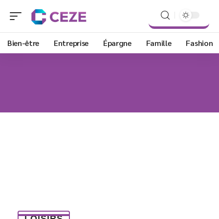
Bien-être
Entreprise
Épargne
Famille
Fashion
LOISIRS