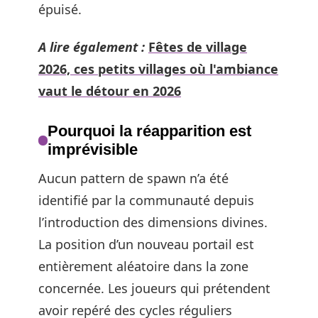
épuisé.
A lire également :
Fêtes de village
2026, ces petits villages où l'ambiance
vaut le détour en 2026
Pourquoi la réapparition est
imprévisible
Aucun pattern de spawn n’a été
identifié par la communauté depuis
l’introduction des dimensions divines.
La position d’un nouveau portail est
entièrement aléatoire dans la zone
concernée. Les joueurs qui prétendent
avoir repéré des cycles réguliers