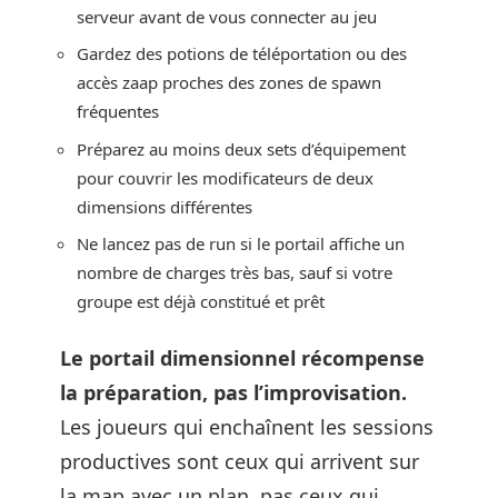
serveur avant de vous connecter au jeu
Gardez des potions de téléportation ou des
accès zaap proches des zones de spawn
fréquentes
Préparez au moins deux sets d’équipement
pour couvrir les modificateurs de deux
dimensions différentes
Ne lancez pas de run si le portail affiche un
nombre de charges très bas, sauf si votre
groupe est déjà constitué et prêt
Le portail dimensionnel récompense
la préparation, pas l’improvisation.
Les joueurs qui enchaînent les sessions
productives sont ceux qui arrivent sur
la map avec un plan, pas ceux qui