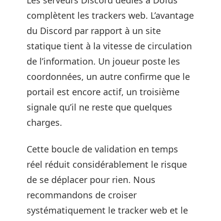
Les serveurs Discord dédiés à Dofus
complètent les trackers web. L’avantage
du Discord par rapport à un site
statique tient à la vitesse de circulation
de l’information. Un joueur poste les
coordonnées, un autre confirme que le
portail est encore actif, un troisième
signale qu’il ne reste que quelques
charges.
Cette boucle de validation en temps
réel réduit considérablement le risque
de se déplacer pour rien. Nous
recommandons de croiser
systématiquement le tracker web et le