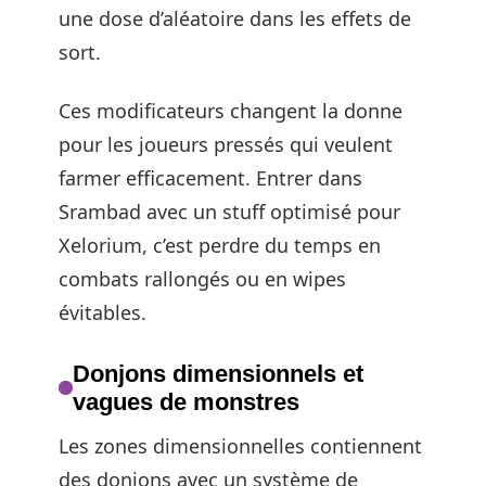
une dose d’aléatoire dans les effets de
sort.
Ces modificateurs changent la donne
pour les joueurs pressés qui veulent
farmer efficacement. Entrer dans
Srambad avec un stuff optimisé pour
Xelorium, c’est perdre du temps en
combats rallongés ou en wipes
évitables.
Donjons dimensionnels et
vagues de monstres
Les zones dimensionnelles contiennent
des donjons avec un système de