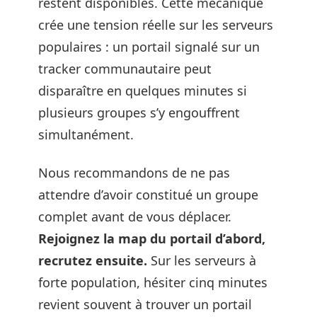
restent disponibles. Cette mécanique
crée une tension réelle sur les serveurs
populaires : un portail signalé sur un
tracker communautaire peut
disparaître en quelques minutes si
plusieurs groupes s’y engouffrent
simultanément.
Nous recommandons de ne pas
attendre d’avoir constitué un groupe
complet avant de vous déplacer.
Rejoignez la map du portail d’abord,
recrutez ensuite.
Sur les serveurs à
forte population, hésiter cinq minutes
revient souvent à trouver un portail