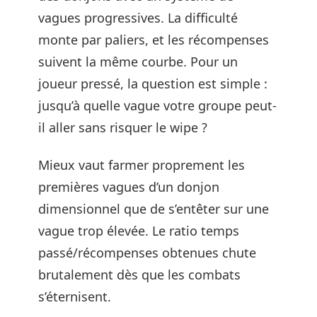
vagues progressives. La difficulté
monte par paliers, et les récompenses
suivent la même courbe. Pour un
joueur pressé, la question est simple :
jusqu’à quelle vague votre groupe peut-
il aller sans risquer le wipe ?
Mieux vaut farmer proprement les
premières vagues d’un donjon
dimensionnel que de s’entêter sur une
vague trop élevée. Le ratio temps
passé/récompenses obtenues chute
brutalement dès que les combats
s’éternisent.