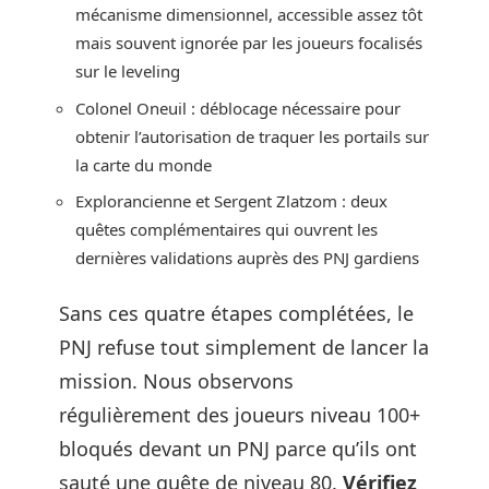
mécanisme dimensionnel, accessible assez tôt
mais souvent ignorée par les joueurs focalisés
sur le leveling
Colonel Oneuil : déblocage nécessaire pour
obtenir l’autorisation de traquer les portails sur
la carte du monde
Explorancienne et Sergent Zlatzom : deux
quêtes complémentaires qui ouvrent les
dernières validations auprès des PNJ gardiens
Sans ces quatre étapes complétées, le
PNJ refuse tout simplement de lancer la
mission. Nous observons
régulièrement des joueurs niveau 100+
bloqués devant un PNJ parce qu’ils ont
sauté une quête de niveau 80.
Vérifiez