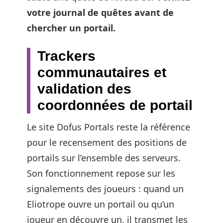
votre journal de quêtes avant de
chercher un portail.
Trackers
communautaires et
validation des
coordonnées de portail
Le site Dofus Portals reste la référence
pour le recensement des positions de
portails sur l’ensemble des serveurs.
Son fonctionnement repose sur les
signalements des joueurs : quand un
Eliotrope ouvre un portail ou qu’un
joueur en découvre un, il transmet les