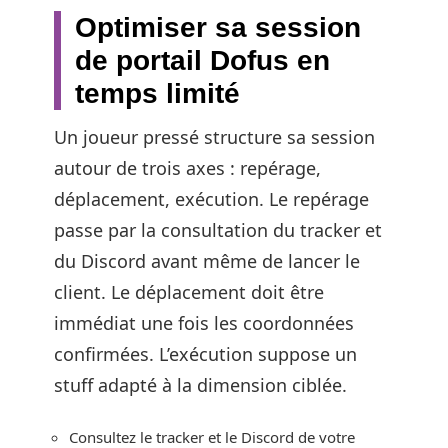
Optimiser sa session
de portail Dofus en
temps limité
Un joueur pressé structure sa session
autour de trois axes : repérage,
déplacement, exécution. Le repérage
passe par la consultation du tracker et
du Discord avant même de lancer le
client. Le déplacement doit être
immédiat une fois les coordonnées
confirmées. L’exécution suppose un
stuff adapté à la dimension ciblée.
Consultez le tracker et le Discord de votre