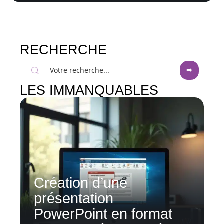
RECHERCHE
LES IMMANQUABLES
Création d’une
présentation
PowerPoint en format