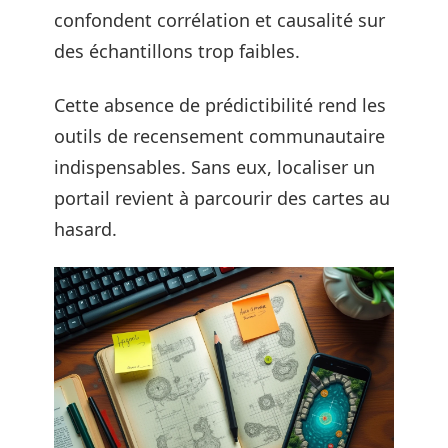
confondent corrélation et causalité sur
des échantillons trop faibles.
Cette absence de prédictibilité rend les
outils de recensement communautaire
indispensables. Sans eux, localiser un
portail revient à parcourir des cartes au
hasard.