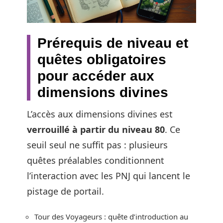
Prérequis de niveau et
quêtes obligatoires
pour accéder aux
dimensions divines
L’accès aux dimensions divines est
verrouillé à partir du niveau 80
. Ce
seuil seul ne suffit pas : plusieurs
quêtes préalables conditionnent
l’interaction avec les PNJ qui lancent le
pistage de portail.
Tour des Voyageurs : quête d’introduction au