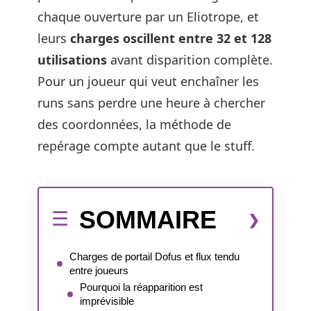
chaque ouverture par un Eliotrope, et
leurs
charges oscillent entre 32 et 128
utilisations
avant disparition complète.
Pour un joueur qui veut enchaîner les
runs sans perdre une heure à chercher
des coordonnées, la méthode de
repérage compte autant que le stuff.
SOMMAIRE
Charges de portail Dofus et flux tendu
entre joueurs
Pourquoi la réapparition est
imprévisible