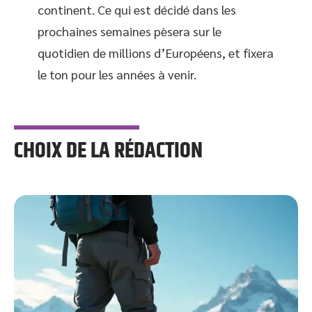
continent. Ce qui est décidé dans les
prochaines semaines pèsera sur le
quotidien de millions d’Européens, et fixera
le ton pour les années à venir.
CHOIX DE LA RÉDACTION