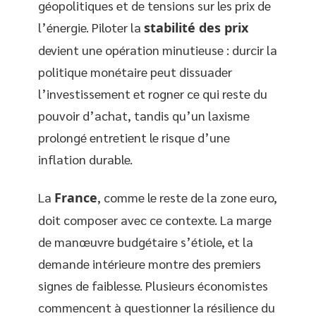
géopolitiques et de tensions sur les prix de
l’énergie. Piloter la
stabilité des prix
devient une opération minutieuse : durcir la
politique monétaire peut dissuader
l’investissement et rogner ce qui reste du
pouvoir d’achat, tandis qu’un laxisme
prolongé entretient le risque d’une
inflation durable.
La
France
, comme le reste de la zone euro,
doit composer avec ce contexte. La marge
de manœuvre budgétaire s’étiole, et la
demande intérieure montre des premiers
signes de faiblesse. Plusieurs économistes
commencent à questionner la résilience du