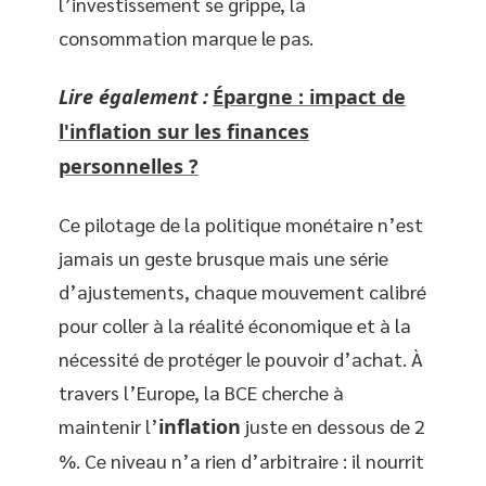
l’investissement se grippe, la
consommation marque le pas.
Lire également :
Épargne : impact de
l'inflation sur les finances
personnelles ?
Ce pilotage de la politique monétaire n’est
jamais un geste brusque mais une série
d’ajustements, chaque mouvement calibré
pour coller à la réalité économique et à la
nécessité de protéger le pouvoir d’achat. À
travers l’Europe, la BCE cherche à
maintenir l’
inflation
juste en dessous de 2
%. Ce niveau n’a rien d’arbitraire : il nourrit