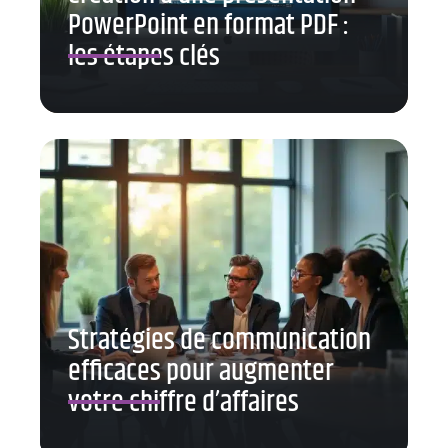
PowerPoint en format PDF :
les étapes clés
Stratégies de communication
efficaces pour augmenter
votre chiffre d’affaires