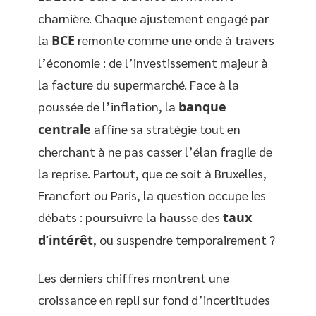
charnière. Chaque ajustement engagé par
la
BCE
remonte comme une onde à travers
l’économie : de l’investissement majeur à
la facture du supermarché. Face à la
poussée de l’inflation, la
banque
centrale
affine sa stratégie tout en
cherchant à ne pas casser l’élan fragile de
la reprise. Partout, que ce soit à Bruxelles,
Francfort ou Paris, la question occupe les
débats : poursuivre la hausse des
taux
d’intérêt
, ou suspendre temporairement ?
Les derniers chiffres montrent une
croissance en repli sur fond d’incertitudes