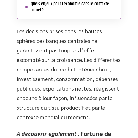
Quels enjeux pour l’économie dans le contexte
actuel ?
Les décisions prises dans les hautes
sphères des banques centrales ne
garantissent pas toujours l’effet
escompté sur la croissance. Les différentes
composantes du produit intérieur brut,
investissement, consommation, dépenses
publiques, exportations nettes, réagissent
chacune à leur façon, influencées par la
structure du tissu productif et par le
contexte mondial du moment.
A découvrir également :
Fortune de