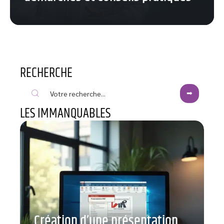
RECHERCHE
LES IMMANQUABLES
Création d’une présentation