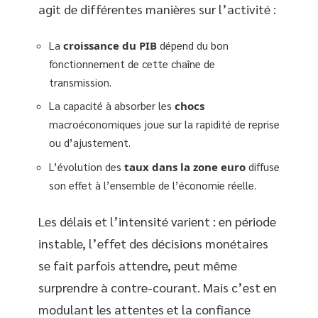
agit de différentes manières sur l’activité :
La
croissance du PIB
dépend du bon
fonctionnement de cette chaîne de
transmission.
La capacité à absorber les
chocs
macroéconomiques joue sur la rapidité de reprise
ou d’ajustement.
L’évolution des
taux dans la zone euro
diffuse
son effet à l’ensemble de l’économie réelle.
Les délais et l’intensité varient : en période
instable, l’effet des décisions monétaires
se fait parfois attendre, peut même
surprendre à contre-courant. Mais c’est en
modulant les attentes et la confiance