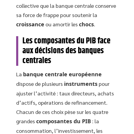
collective que la banque centrale conserve
sa force de frappe pour soutenir la
croissance
ou amortir les
chocs
.
Les composantes du PIB face
aux décisions des banques
centrales
La
banque centrale européenne
dispose de plusieurs
instruments
pour
ajuster l’activité : taux directeurs, achats
d’actifs, opérations de refinancement.
Chacun de ces choix pèse sur les quatre
grandes
composantes du PIB
: la
consommation, l’investissement, les