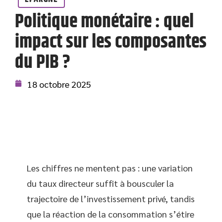
Politique monétaire : quel
impact sur les composantes
du PIB ?
18 octobre 2025
Les chiffres ne mentent pas : une variation
du taux directeur suffit à bousculer la
trajectoire de l’investissement privé, tandis
que la réaction de la consommation s’étire