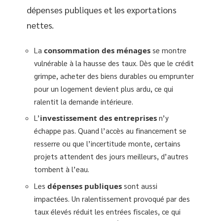
dépenses publiques et les exportations
nettes.
La
consommation des ménages
se montre
vulnérable à la hausse des taux. Dès que le crédit
grimpe, acheter des biens durables ou emprunter
pour un logement devient plus ardu, ce qui
ralentit la demande intérieure.
L’
investissement des entreprises
n’y
échappe pas. Quand l’accès au financement se
resserre ou que l’incertitude monte, certains
projets attendent des jours meilleurs, d’autres
tombent à l’eau.
Les
dépenses publiques
sont aussi
impactées. Un ralentissement provoqué par des
taux élevés réduit les entrées fiscales, ce qui