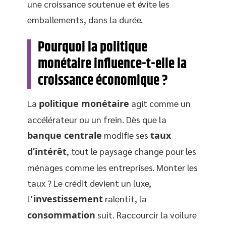
une croissance soutenue et évite les
emballements, dans la durée.
Pourquoi la politique
monétaire influence-t-elle la
croissance économique ?
La
politique monétaire
agit comme un
accélérateur ou un frein. Dès que la
banque centrale
modifie ses
taux
d’intérêt
, tout le paysage change pour les
ménages comme les entreprises. Monter les
taux ? Le crédit devient un luxe,
l’
investissement
ralentit, la
consommation
suit. Raccourcir la voilure