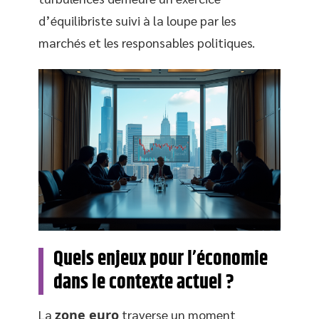
d’équilibriste suivi à la loupe par les
marchés et les responsables politiques.
Quels enjeux pour l’économie
dans le contexte actuel ?
La
zone euro
traverse un moment