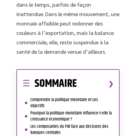
dans le temps, parfois de façon
inattendue. Dans le même mouvement, une
monnaie affaiblie peut redonner des
couleurs à l’exportation, mais la balance
commerciale, elle, reste suspendue à la
santé de la demande venue d’ailleurs.
SOMMAIRE
Comprendre la politique monétaire et ses
objectifs
Pourquoi la politique monétaire influence-t-elle la
croissance économique ?
Les composantes du PIB face aux décisions des
banques centrales