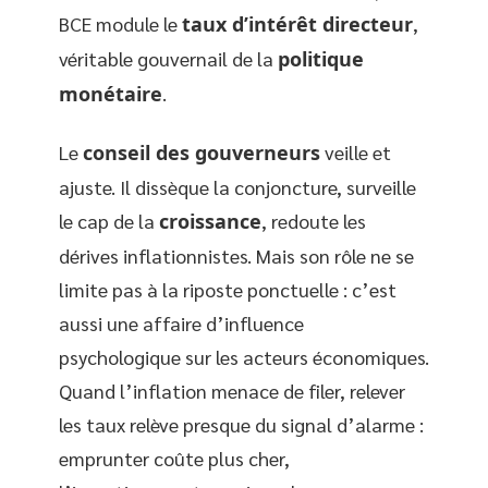
BCE module le
taux d’intérêt directeur
,
véritable gouvernail de la
politique
monétaire
.
Le
conseil des gouverneurs
veille et
ajuste. Il dissèque la conjoncture, surveille
le cap de la
croissance
, redoute les
dérives inflationnistes. Mais son rôle ne se
limite pas à la riposte ponctuelle : c’est
aussi une affaire d’influence
psychologique sur les acteurs économiques.
Quand l’inflation menace de filer, relever
les taux relève presque du signal d’alarme :
emprunter coûte plus cher,