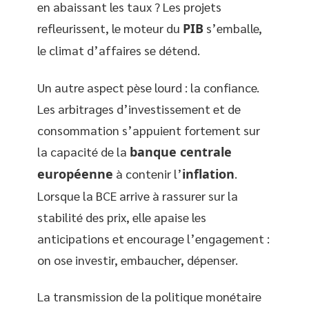
en abaissant les taux ? Les projets
refleurissent, le moteur du
PIB
s’emballe,
le climat d’affaires se détend.
Un autre aspect pèse lourd : la confiance.
Les arbitrages d’investissement et de
consommation s’appuient fortement sur
la capacité de la
banque centrale
européenne
à contenir l’
inflation
.
Lorsque la BCE arrive à rassurer sur la
stabilité des prix, elle apaise les
anticipations et encourage l’engagement :
on ose investir, embaucher, dépenser.
La transmission de la politique monétaire