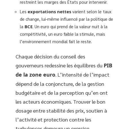
restreint les marges des États pour intervenir.
Les
exportations nettes
varient selon le taux
de change, lui-même influencé par la politique de
la
BCE
. Un euro qui prend de la valeur nuit à la
compétitivité, un euro faible la stimule, mais
l’environnement mondial fait le reste.
Chaque décision du conseil des
gouverneurs redessine les équilibres du
PIB
de la zone euro
. L’intensité de l’impact
dépend de la conjoncture, de la gestion
budgétaire et de la perception qu’en ont
les acteurs économiques. Trouver le bon
dosage entre stabilité des prix, soutien à
l’activité et protection contre les
turbulences demeure un exercice