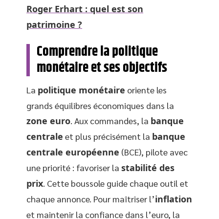
Roger Erhart : quel est son
patrimoine ?
Comprendre la politique
monétaire et ses objectifs
La
politique monétaire
oriente les
grands équilibres économiques dans la
zone euro
. Aux commandes, la
banque
centrale
et plus précisément la
banque
centrale européenne
(BCE), pilote avec
une priorité : favoriser la
stabilité des
prix
. Cette boussole guide chaque outil et
chaque annonce. Pour maîtriser l’
inflation
et maintenir la confiance dans l’euro, la