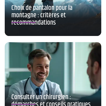
Choix de pantalon pour la
montagne : critères et
recommandations
Consulter un chirurgien :
démarches et conseils pratiques