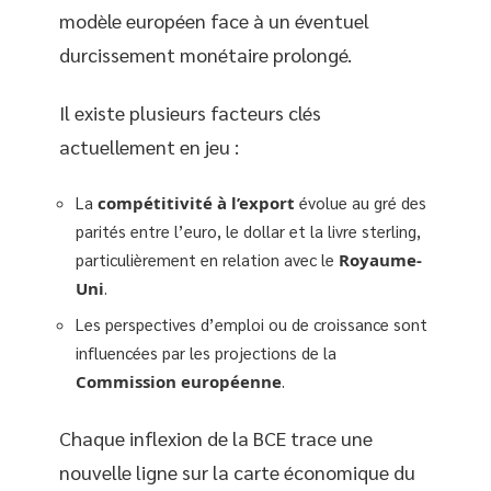
modèle européen face à un éventuel
durcissement monétaire prolongé.
Il existe plusieurs facteurs clés
actuellement en jeu :
La
compétitivité à l’export
évolue au gré des
parités entre l’euro, le dollar et la livre sterling,
particulièrement en relation avec le
Royaume-
Uni
.
Les perspectives d’emploi ou de croissance sont
influencées par les projections de la
Commission européenne
.
Chaque inflexion de la BCE trace une
nouvelle ligne sur la carte économique du