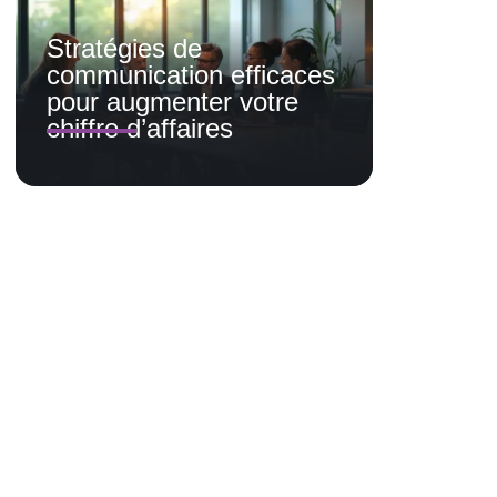
Stratégies de
communication efficaces
pour augmenter votre
chiffre d’affaires