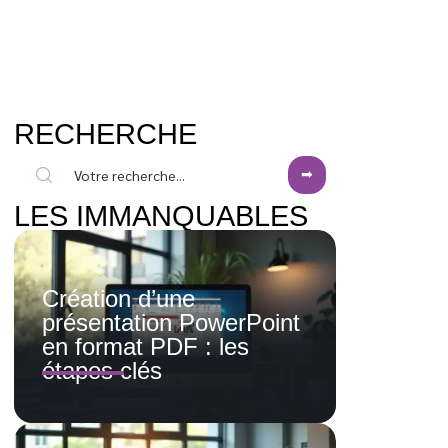
RECHERCHE
LES IMMANQUABLES
Création d’une
présentation PowerPoint
en format PDF : les
étapes clés