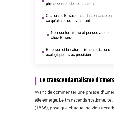
philosophique de ses citations
Citations d’Emerson sur la confiance en s
ce qu’elles disent vraiment
Non-conformisme et pensée autonom
chez Emerson
Emerson et la nature : lire ses citations
écologiques avec précision
Le transcendantalisme d’Emerso
Avant de commenter une phrase d’Emerso
elle émerge. Le transcendantalisme, tel
(1836), pose que chaque individu accède à