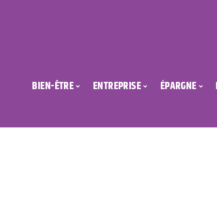
BIEN-ÊTRE
ENTREPRISE
ÉPARGNE