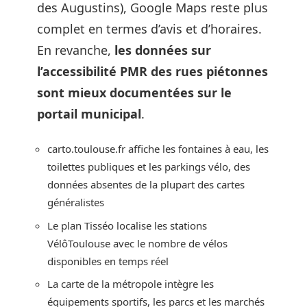
des Augustins), Google Maps reste plus
complet en termes d’avis et d’horaires.
En revanche,
les données sur
l’accessibilité PMR des rues piétonnes
sont mieux documentées sur le
portail municipal
.
carto.toulouse.fr affiche les fontaines à eau, les
toilettes publiques et les parkings vélo, des
données absentes de la plupart des cartes
généralistes
Le plan Tisséo localise les stations
VélôToulouse avec le nombre de vélos
disponibles en temps réel
La carte de la métropole intègre les
équipements sportifs, les parcs et les marchés