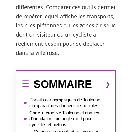
différentes. Comparer ces outils permet
de repérer lequel affiche les transports,
les rues piétonnes ou les zones à risque
dont un visiteur ou un cycliste a
réellement besoin pour se déplacer
dans la ville rose.
SOMMAIRE
Portails cartographiques de Toulouse :
comparatif des données disponibles
Carte interactive Toulouse et risques
d’inondation : un angle mort pour
cyclistes et piétons
Ce que proposent (et ne proposent