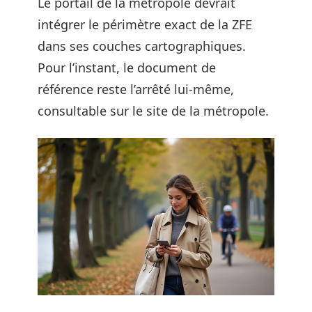
Le portail de la métropole devrait
intégrer le périmètre exact de la ZFE
dans ses couches cartographiques.
Pour l’instant, le document de
référence reste l’arrêté lui-même,
consultable sur le site de la métropole.