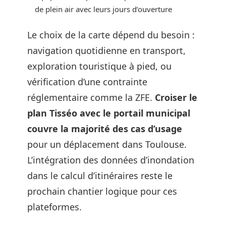
de plein air avec leurs jours d’ouverture
Le choix de la carte dépend du besoin :
navigation quotidienne en transport,
exploration touristique à pied, ou
vérification d’une contrainte
réglementaire comme la ZFE.
Croiser le
plan Tisséo avec le portail municipal
couvre la majorité des cas d’usage
pour un déplacement dans Toulouse.
L’intégration des données d’inondation
dans le calcul d’itinéraires reste le
prochain chantier logique pour ces
plateformes.