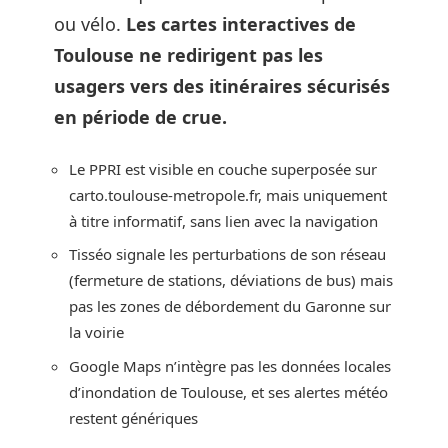
ou vélo.
Les cartes interactives de
Toulouse ne redirigent pas les
usagers vers des itinéraires sécurisés
en période de crue.
Le PPRI est visible en couche superposée sur
carto.toulouse-metropole.fr, mais uniquement
à titre informatif, sans lien avec la navigation
Tisséo signale les perturbations de son réseau
(fermeture de stations, déviations de bus) mais
pas les zones de débordement du Garonne sur
la voirie
Google Maps n’intègre pas les données locales
d’inondation de Toulouse, et ses alertes météo
restent génériques