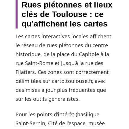
Rues piétonnes et lieux
clés de Toulouse : ce
qu’affichent les cartes
Les cartes interactives locales affichent
le réseau de rues piétonnes du centre
historique, de la place du Capitole à la
rue Saint-Rome et jusqu’à la rue des
Filatiers. Ces zones sont correctement
délimitées sur carto.toulouse.fr, avec
des mises à jour plus fréquentes que
sur les outils généralistes.
Pour les points d’intérêt (basilique
Saint-Sernin, Cité de l’espace, musée