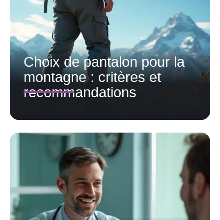
Choix de pantalon pour la
montagne : critères et
recommandations