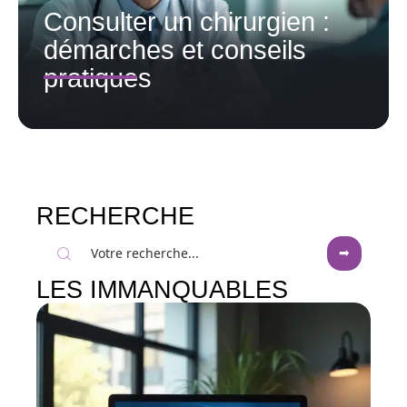
Consulter un chirurgien :
démarches et conseils
pratiques
RECHERCHE
LES IMMANQUABLES