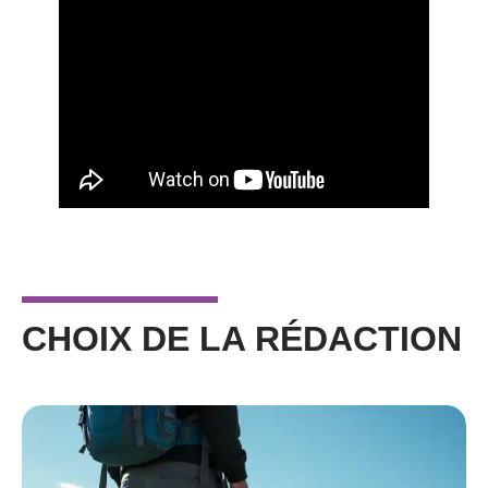
CHOIX DE LA RÉDACTION