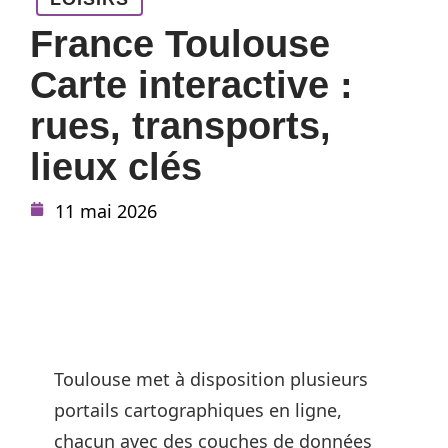
France Toulouse
Carte interactive :
rues, transports,
lieux clés
11 mai 2026
Toulouse met à disposition plusieurs
portails cartographiques en ligne,
chacun avec des couches de données