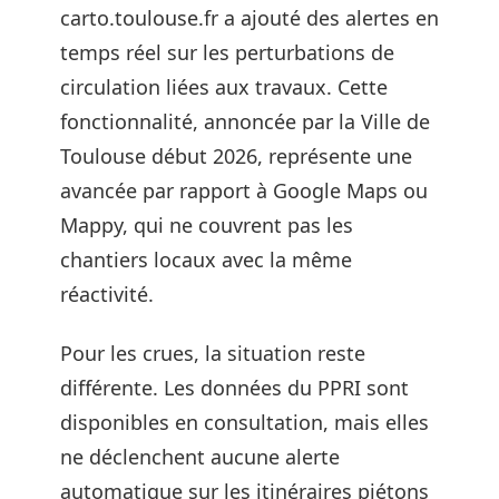
carto.toulouse.fr a ajouté des alertes en
temps réel sur les perturbations de
circulation liées aux travaux. Cette
fonctionnalité, annoncée par la Ville de
Toulouse début 2026, représente une
avancée par rapport à Google Maps ou
Mappy, qui ne couvrent pas les
chantiers locaux avec la même
réactivité.
Pour les crues, la situation reste
différente. Les données du PPRI sont
disponibles en consultation, mais elles
ne déclenchent aucune alerte
automatique sur les itinéraires piétons