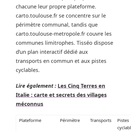
chacune leur propre plateforme.
carto.toulouse.fr se concentre sur le
périmètre communal, tandis que
carto.toulouse-metropole.fr couvre les
communes limitrophes. Tisséo dispose
d’un plan interactif dédié aux
transports en commun et aux pistes
cyclables.
Lire également :
Les Cinq Terres en
Italie : carte et secrets des villages
méconnus
Plateforme
Périmètre
Transports
Pistes
cyclab