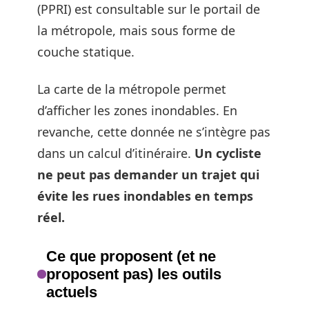
(PPRI) est consultable sur le portail de
la métropole, mais sous forme de
couche statique.
La carte de la métropole permet
d’afficher les zones inondables. En
revanche, cette donnée ne s’intègre pas
dans un calcul d’itinéraire.
Un cycliste
ne peut pas demander un trajet qui
évite les rues inondables en temps
réel.
Ce que proposent (et ne
proposent pas) les outils
actuels