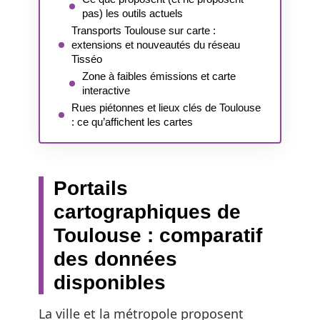
pas) les outils actuels
Transports Toulouse sur carte :
extensions et nouveautés du réseau
Tisséo
Zone à faibles émissions et carte
interactive
Rues piétonnes et lieux clés de Toulouse
: ce qu’affichent les cartes
Portails
cartographiques de
Toulouse : comparatif
des données
disponibles
La ville et la métropole proposent