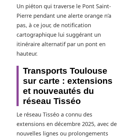
Un piéton qui traverse le Pont Saint-
Pierre pendant une alerte orange n’a
pas, à ce jour, de notification
cartographique lui suggérant un
itinéraire alternatif par un pont en
hauteur.
Transports Toulouse
sur carte : extensions
et nouveautés du
réseau Tisséo
Le réseau Tisséo a connu des
extensions en décembre 2025, avec de
nouvelles lignes ou prolongements