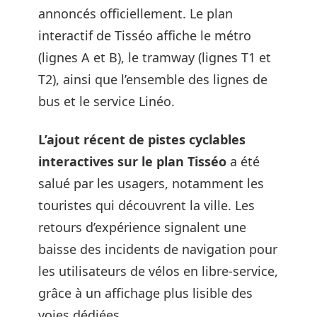
annoncés officiellement. Le plan
interactif de Tisséo affiche le métro
(lignes A et B), le tramway (lignes T1 et
T2), ainsi que l’ensemble des lignes de
bus et le service Linéo.
L’ajout récent de pistes cyclables
interactives sur le plan Tisséo
a été
salué par les usagers, notamment les
touristes qui découvrent la ville. Les
retours d’expérience signalent une
baisse des incidents de navigation pour
les utilisateurs de vélos en libre-service,
grâce à un affichage plus lisible des
voies dédiées.