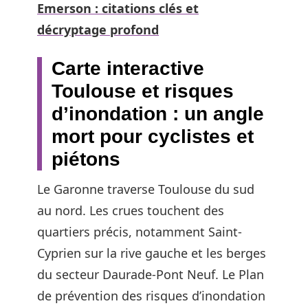
Emerson : citations clés et
décryptage profond
Carte interactive
Toulouse et risques
d’inondation : un angle
mort pour cyclistes et
piétons
Le Garonne traverse Toulouse du sud
au nord. Les crues touchent des
quartiers précis, notamment Saint-
Cyprien sur la rive gauche et les berges
du secteur Daurade-Pont Neuf. Le Plan
de prévention des risques d’inondation