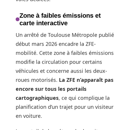
Zone à faibles émissions et
carte interactive
Un arrêté de Toulouse Métropole publié
début mars 2026 encadre la ZFE-
mobilité. Cette zone à faibles émissions
modifie la circulation pour certains
véhicules et concerne aussi les deux-
roues motorisés.
La ZFE n’apparaît pas
encore sur tous les portails
cartographiques
, ce qui complique la
planification d’un trajet pour un visiteur
en voiture.