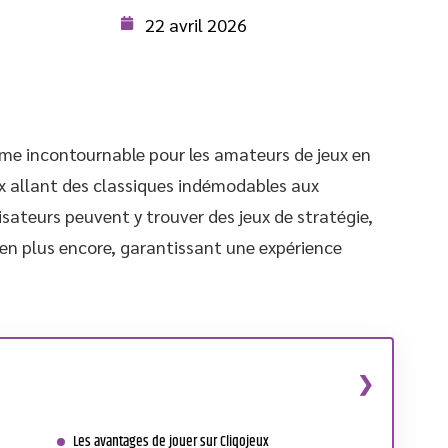
22 avril 2026
me incontournable pour les amateurs de jeux en
ux allant des classiques indémodables aux
isateurs peuvent y trouver des jeux de stratégie,
ien plus encore, garantissant une expérience
Les avantages de jouer sur Cliqojeux