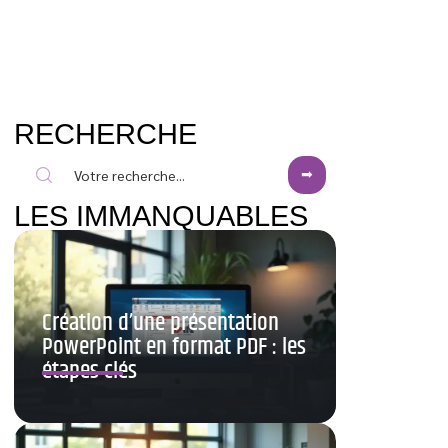
RECHERCHE
LES IMMANQUABLES
Création d’une présentation
PowerPoint en format PDF : les
étapes clés