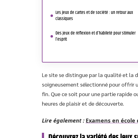
Les jeux de cartes et de société : un retour aux
classiques
Des jeux de réflexion et d’habileté pour stimuler
l’esprit
Le site se distingue par la qualité et la
soigneusement sélectionné pour offrir u
fin. Que ce soit pour une partie rapide 
heures de plaisir et de découverte.
Lire également :
Examens en école d
Découvrez la variété des jeux s