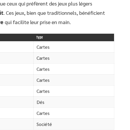
que ceux qui préfèrent des jeux plus légers
it
. Ces jeux, bien que traditionnels, bénéficient
ve
qui facilite leur prise en main.
Type
Cartes
Cartes
Cartes
Cartes
Cartes
Dés
Cartes
Société