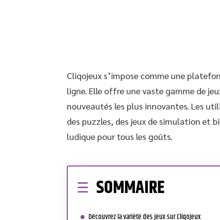
Cliqojeux s’impose comme une platefor
ligne. Elle offre une vaste gamme de je
nouveautés les plus innovantes. Les util
des puzzles, des jeux de simulation et b
ludique pour tous les goûts.
SOMMAIRE
Découvrez la variété des jeux sur Cliqojeux