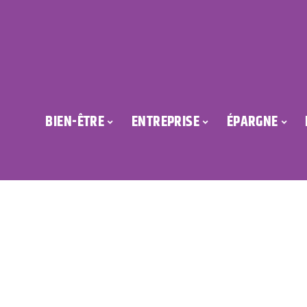
BIEN-ÊTRE
ENTREPRISE
ÉPARGNE