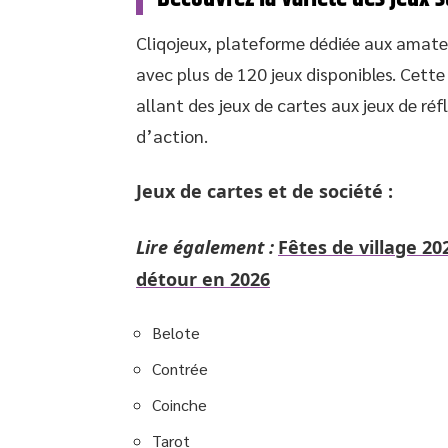
Cliqojeux, plateforme dédiée aux amateur
avec plus de 120 jeux disponibles. Cette
allant des jeux de cartes aux jeux de réf
d’action.
Jeux de cartes et de société :
Lire également :
Fêtes de village 20
détour en 2026
Belote
Contrée
Coinche
Tarot