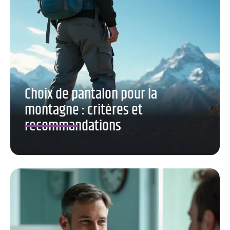
Choix de pantalon pour la
montagne : critères et
recommandations