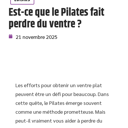
Est-ce que le Pilates fait
perdre du ventre ?
21 novembre 2025
Les efforts pour obtenir un ventre plat
peuvent être un défi pour beaucoup. Dans
cette quête, le Pilates émerge souvent
comme une méthode prometteuse. Mais
peut-il vraiment vous aider à perdre du