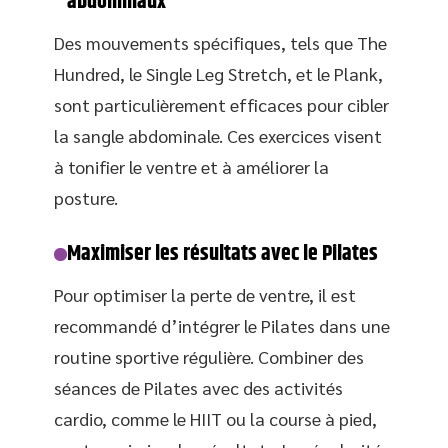
abdominaux
Des mouvements spécifiques, tels que The
Hundred, le Single Leg Stretch, et le Plank,
sont particulièrement efficaces pour cibler
la sangle abdominale. Ces exercices visent
à tonifier le ventre et à améliorer la
posture.
Maximiser les résultats avec le Pilates
Pour optimiser la perte de ventre, il est
recommandé d’intégrer le Pilates dans une
routine sportive régulière. Combiner des
séances de Pilates avec des activités
cardio, comme le HIIT ou la course à pied,