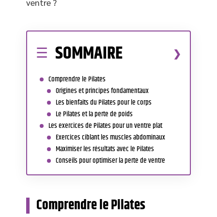
ventre ?
SOMMAIRE
Comprendre le Pilates
Origines et principes fondamentaux
Les bienfaits du Pilates pour le corps
Le Pilates et la perte de poids
Les exercices de Pilates pour un ventre plat
Exercices ciblant les muscles abdominaux
Maximiser les résultats avec le Pilates
Conseils pour optimiser la perte de ventre
Comprendre le Pilates