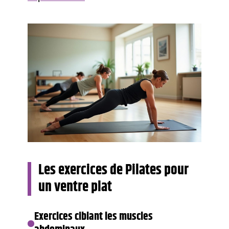
Les exercices de Pilates pour
un ventre plat
Exercices ciblant les muscles