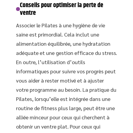
Conseils pour optimiser la perte de
ventre
Associer le Pilates à une hygiène de vie
saine est primordial. Cela inclut une
alimentation équilibrée, une hydratation
adéquate et une gestion efficace du stress.
En outre, l’utilisation d’outils
informatiques pour suivre vos progrès peut
vous aider à rester motivé et à ajuster
votre programme au besoin. La pratique du
Pilates, lorsqu’elle est intégrée dans une
routine de fitness plus large, peut être une
alliée minceur pour ceux qui cherchent à
obtenir un ventre plat. Pour ceux qui