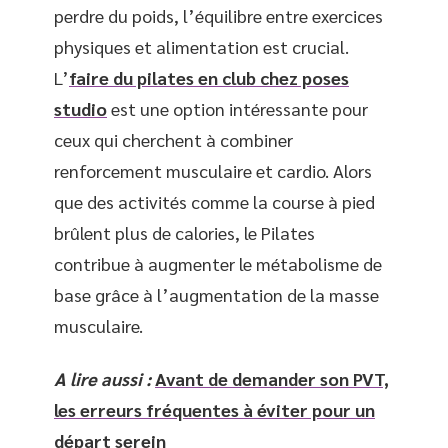
perdre du poids, l’équilibre entre exercices
physiques et alimentation est crucial.
L’
faire du pilates en club chez poses
studio
est une option intéressante pour
ceux qui cherchent à combiner
renforcement musculaire et cardio. Alors
que des activités comme la course à pied
brûlent plus de calories, le Pilates
contribue à augmenter le métabolisme de
base grâce à l’augmentation de la masse
musculaire.
A lire aussi :
Avant de demander son PVT,
les erreurs fréquentes à éviter pour un
départ serein