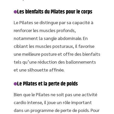
Les bienfaits du Pilates pour le corps
Le Pilates se distingue par sa capacité à
renforcer les muscles profonds,
notamment la sangle abdominale. En
ciblant les muscles posturaux, il favorise
une meilleure posture et offre des bienfaits
tels qu’une réduction des ballonnements
et une silhouette affinée.
Le Pilates et la perte de poids
Bien que le Pilates ne soit pas une activité
cardio intense, il joue un rôle important
dans un programme de perte de poids. Pour