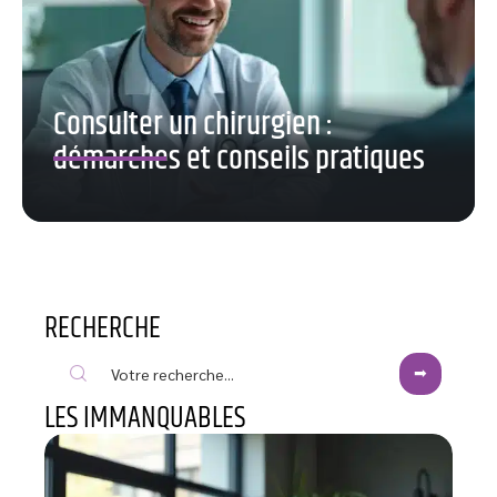
Consulter un chirurgien :
démarches et conseils pratiques
RECHERCHE
LES IMMANQUABLES