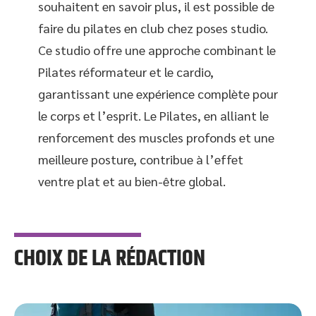
souhaitent en savoir plus, il est possible de
faire du pilates en club chez poses studio.
Ce studio offre une approche combinant le
Pilates réformateur et le cardio,
garantissant une expérience complète pour
le corps et l’esprit. Le Pilates, en alliant le
renforcement des muscles profonds et une
meilleure posture, contribue à l’effet
ventre plat et au bien-être global.
CHOIX DE LA RÉDACTION