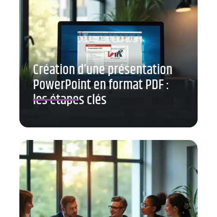
Création d’une présentation
PowerPoint en format PDF :
les étapes clés