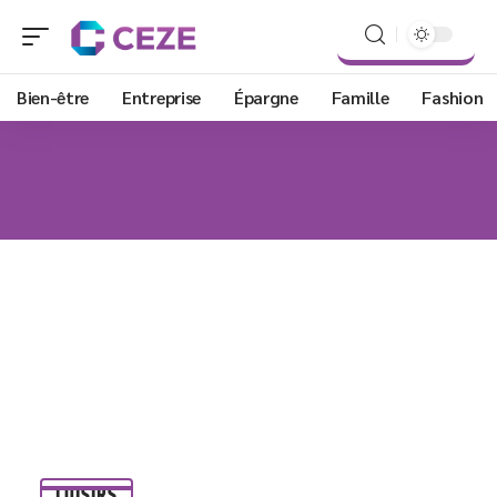
Bien-être
Entreprise
Épargne
Famille
Fashion
LOISIRS