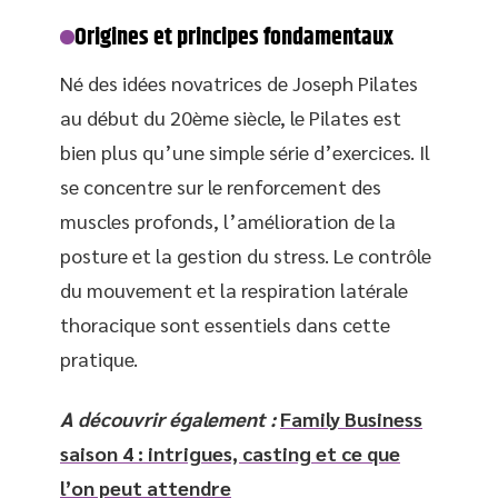
Origines et principes fondamentaux
Né des idées novatrices de Joseph Pilates
au début du 20ème siècle, le Pilates est
bien plus qu’une simple série d’exercices. Il
se concentre sur le renforcement des
muscles profonds, l’amélioration de la
posture et la gestion du stress. Le contrôle
du mouvement et la respiration latérale
thoracique sont essentiels dans cette
pratique.
A découvrir également :
Family Business
saison 4 : intrigues, casting et ce que
l’on peut attendre