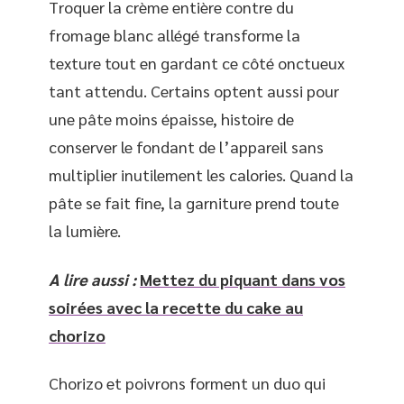
Troquer la crème entière contre du
fromage blanc allégé transforme la
texture tout en gardant ce côté onctueux
tant attendu. Certains optent aussi pour
une pâte moins épaisse, histoire de
conserver le fondant de l’appareil sans
multiplier inutilement les calories. Quand la
pâte se fait fine, la garniture prend toute
la lumière.
A lire aussi :
Mettez du piquant dans vos
soirées avec la recette du cake au
chorizo
Chorizo et poivrons forment un duo qui