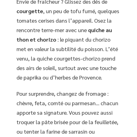
Envie de fraîcheur ? Glissez des dés de
courgette
, un peu de tofu fumé, quelques
tomates cerises dans l’appareil. Osez la
rencontre terre-mer avec une
quiche au
thon et chorizo
: le piquant du chorizo
met en valeur la subtilité du poisson. L’été
venu, la quiche courgettes-chorizo prend
des airs de soleil, surtout avec une touche
de paprika ou d’herbes de Provence.
Pour surprendre, changez de fromage :
chèvre, feta, comté ou parmesan… chacun
apporte sa signature. Vous pouvez aussi
troquer la pâte brisée pour de la feuilletée,
ou tenter la farine de sarrasin ou