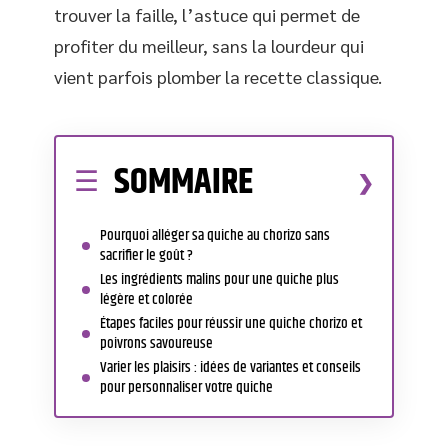
trouver la faille, l’astuce qui permet de
profiter du meilleur, sans la lourdeur qui
vient parfois plomber la recette classique.
SOMMAIRE
Pourquoi alléger sa quiche au chorizo sans
sacrifier le goût ?
Les ingrédients malins pour une quiche plus
légère et colorée
Étapes faciles pour réussir une quiche chorizo et
poivrons savoureuse
Varier les plaisirs : idées de variantes et conseils
pour personnaliser votre quiche