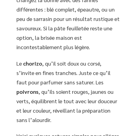
différentes : blé complet, épeautre, ou un
peu de sarrasin pour un résultat rustique et
savoureux. Si la pâte feuilletée reste une
option, la brisée maison est
incontestablement plus légère.
Le
chorizo
, qu’il soit doux ou corsé,
s’invite en fines tranches. Juste ce qu’il
faut pour parfumer sans saturer. Les
poivrons
, qu’ils soient rouges, jaunes ou
verts, équilibrent le tout avec leur douceur
et leur couleur, réveillant la préparation
sans l’alourdir.
Voici quelques astuces simples pour alléger