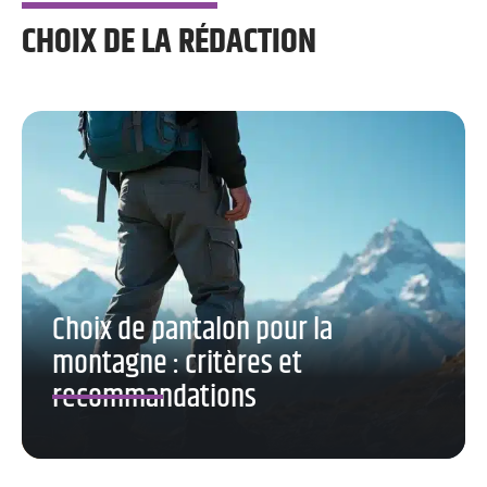
CHOIX DE LA RÉDACTION
Choix de pantalon pour la
montagne : critères et
recommandations