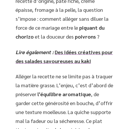
recette d’origine, pâte riche, crème
épaisse, fromage à la pelle, la question
s’impose : comment alléger sans diluer la
force de ce mariage entre le
piquant du
chorizo
et la douceur des
poivrons
?
Lire également :
Des idées créatives pour
des salades savoureuses au kaki
Alléger la recette ne se limite pas à traquer
la matière grasse. L’enjeu, c’est d’abord de
préserver
l’équilibre aromatique
, de
garder cette générosité en bouche, d’offrir
une texture moelleuse. La quiche supporte
mal la fadeur ou la sécheresse. Ce plat