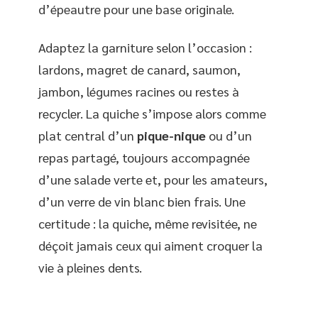
d’épeautre pour une base originale.
Adaptez la garniture selon l’occasion :
lardons, magret de canard, saumon,
jambon, légumes racines ou restes à
recycler. La quiche s’impose alors comme
plat central d’un
pique-nique
ou d’un
repas partagé, toujours accompagnée
d’une salade verte et, pour les amateurs,
d’un verre de vin blanc bien frais. Une
certitude : la quiche, même revisitée, ne
déçoit jamais ceux qui aiment croquer la
vie à pleines dents.