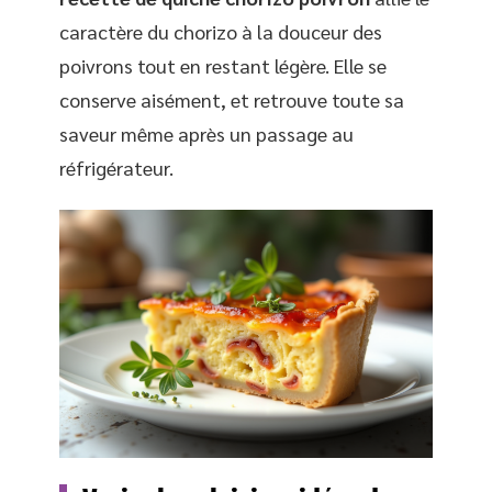
caractère du chorizo à la douceur des
poivrons tout en restant légère. Elle se
conserve aisément, et retrouve toute sa
saveur même après un passage au
réfrigérateur.