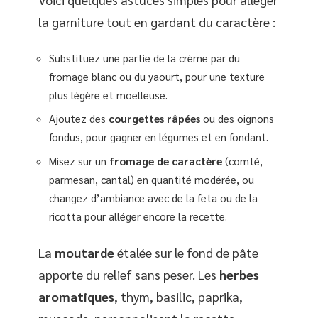
la garniture tout en gardant du caractère :
Substituez une partie de la crème par du
fromage blanc ou du yaourt, pour une texture
plus légère et moelleuse.
Ajoutez des
courgettes râpées
ou des oignons
fondus, pour gagner en légumes et en fondant.
Misez sur un
fromage de caractère
(comté,
parmesan, cantal) en quantité modérée, ou
changez d’ambiance avec de la feta ou de la
ricotta pour alléger encore la recette.
La
moutarde
étalée sur le fond de pâte
apporte du relief sans peser. Les
herbes
aromatiques
, thym, basilic, paprika,