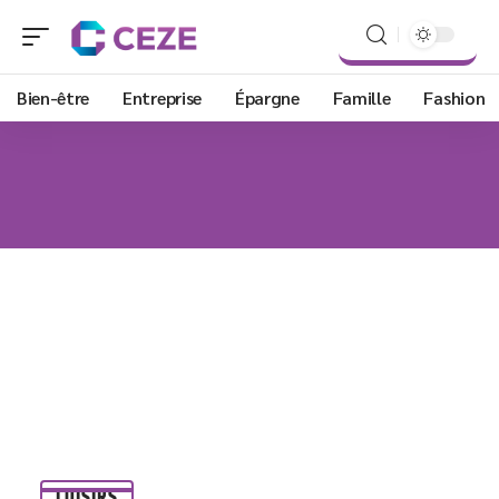
Bien-être
Entreprise
Épargne
Famille
Fashion
LOISIRS