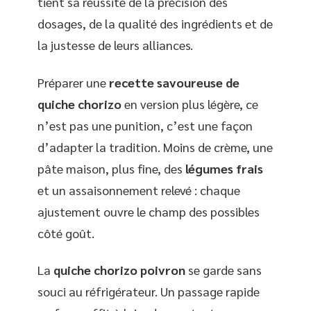
tient sa réussite de la précision des
dosages, de la qualité des ingrédients et de
la justesse de leurs alliances.
Préparer une
recette savoureuse de
quiche chorizo
en version plus légère, ce
n’est pas une punition, c’est une façon
d’adapter la tradition. Moins de crème, une
pâte maison, plus fine, des
légumes frais
et un assaisonnement relevé : chaque
ajustement ouvre le champ des possibles
côté goût.
La
quiche chorizo poivron
se garde sans
souci au réfrigérateur. Un passage rapide