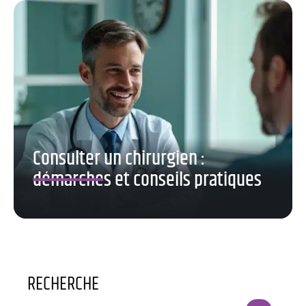
Consulter un chirurgien :
démarches et conseils pratiques
RECHERCHE