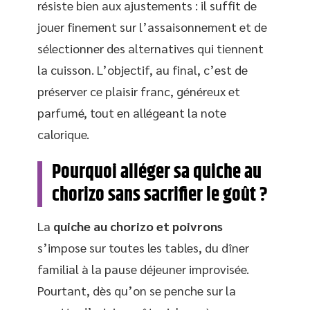
résiste bien aux ajustements : il suffit de
jouer finement sur l’assaisonnement et de
sélectionner des alternatives qui tiennent
la cuisson. L’objectif, au final, c’est de
préserver ce plaisir franc, généreux et
parfumé, tout en allégeant la note
calorique.
Pourquoi alléger sa quiche au
chorizo sans sacrifier le goût ?
La
quiche au chorizo et poivrons
s’impose sur toutes les tables, du dîner
familial à la pause déjeuner improvisée.
Pourtant, dès qu’on se penche sur la