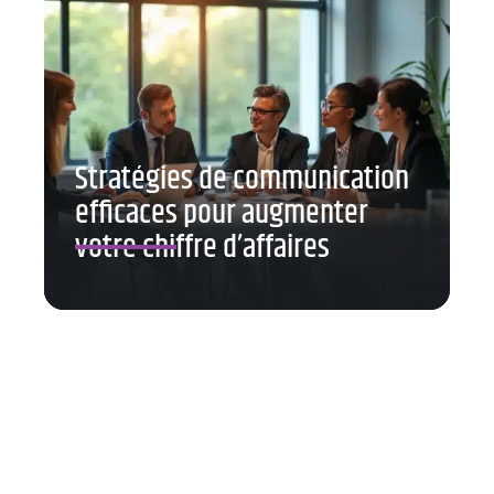
Stratégies de communication
efficaces pour augmenter
votre chiffre d’affaires