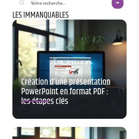
LES IMMANQUABLES
Création d’une présentation
PowerPoint en format PDF :
les étapes clés