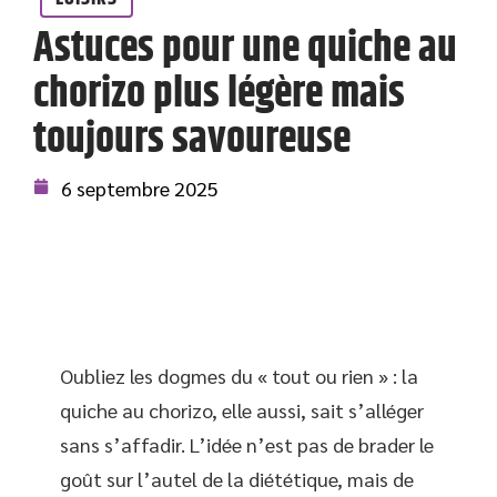
Astuces pour une quiche au
chorizo plus légère mais
toujours savoureuse
6 septembre 2025
Oubliez les dogmes du « tout ou rien » : la
quiche au chorizo, elle aussi, sait s’alléger
sans s’affadir. L’idée n’est pas de brader le
goût sur l’autel de la diététique, mais de